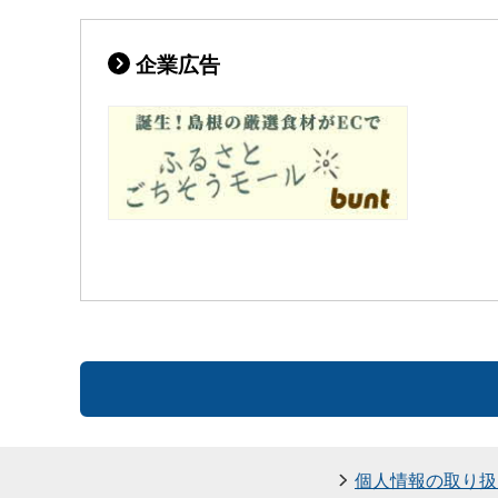
企業広告
個人情報の取り扱