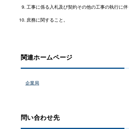
工事に係る入札及び契約その他の工事の執行に伴
庶務に関すること。
関連ホームページ
企業局
問い合わせ先