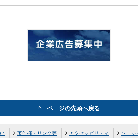
ページの先頭へ戻る
い
著作権・リンク等
アクセシビリティ
ソーシ