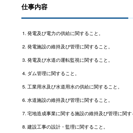
仕事内容
発電及び電力の供給に関すること。
発電施設の維持及び管理に関すること。
発電及び水道の運転監視に関すること。
ダム管理に関すること。
工業用水及び水道用水の供給に関すること。
水道施設の維持及び管理に関すること。
宅地造成事業に関する施設の維持及び管理に関す
建設工事の設計・監理に関すること。