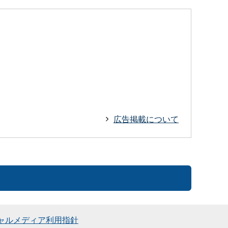
広告掲載について
ャルメディア利用指針