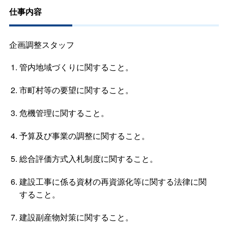
仕事内容
企画調整スタッフ
管内地域づくりに関すること。
市町村等の要望に関すること。
危機管理に関すること。
予算及び事業の調整に関すること。
総合評価方式入札制度に関すること。
建設工事に係る資材の再資源化等に関する法律に関
すること。
建設副産物対策に関すること。