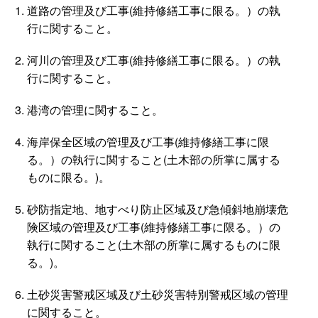
道路の管理及び工事(維持修繕工事に限る。）の執
行に関すること。
河川の管理及び工事(維持修繕工事に限る。）の執
行に関すること。
港湾の管理に関すること。
海岸保全区域の管理及び工事(維持修繕工事に限
る。）の執行に関すること(土木部の所掌に属する
ものに限る。)。
砂防指定地、地すべり防止区域及び急傾斜地崩壊危
険区域の管理及び工事(維持修繕工事に限る。）の
執行に関すること(土木部の所掌に属するものに限
る。)。
土砂災害警戒区域及び土砂災害特別警戒区域の管理
に関すること。