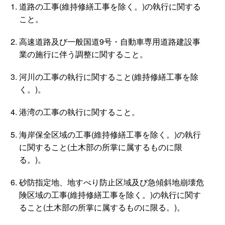
道路の工事(維持修繕工事を除く。)の執行に関する
こと。
高速道路及び一般国道9号・自動車専用道路建設事
業の施行に伴う調整に関すること。
河川の工事の執行に関すること(維持修繕工事を除
く。)。
港湾の工事の執行に関すること。
海岸保全区域の工事(維持修繕工事を除く。)の執行
に関すること(土木部の所掌に属するものに限
る。)。
砂防指定地、地すべり防止区域及び急傾斜地崩壊危
険区域の工事(維持修繕工事を除く。)の執行に関す
ること(土木部の所掌に属するものに限る。)。