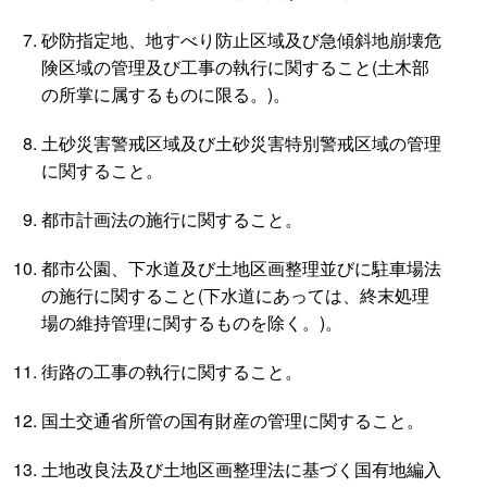
砂防指定地、地すべり防止区域及び急傾斜地崩壊危
険区域の管理及び工事の執行に関すること(土木部
の所掌に属するものに限る。)。
土砂災害警戒区域及び土砂災害特別警戒区域の管理
に関すること。
都市計画法の施行に関すること。
都市公園、下水道及び土地区画整理並びに駐車場法
の施行に関すること(下水道にあっては、終末処理
場の維持管理に関するものを除く。)。
街路の工事の執行に関すること。
国土交通省所管の国有財産の管理に関すること。
土地改良法及び土地区画整理法に基づく国有地編入