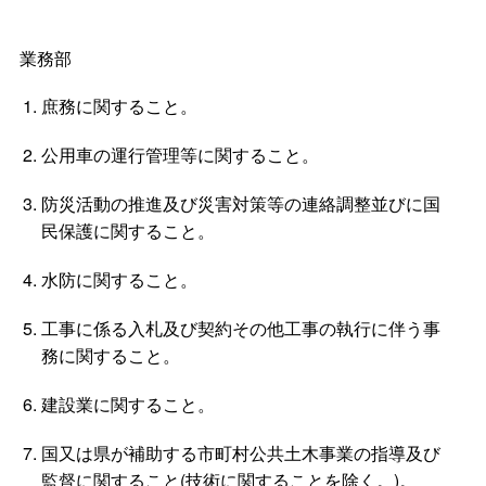
業務部
庶務に関すること。
公用車の運行管理等に関すること。
防災活動の推進及び災害対策等の連絡調整並びに国
民保護に関すること。
水防に関すること。
工事に係る入札及び契約その他工事の執行に伴う事
務に関すること。
建設業に関すること。
国又は県が補助する市町村公共土木事業の指導及び
監督に関すること(技術に関することを除く。)。