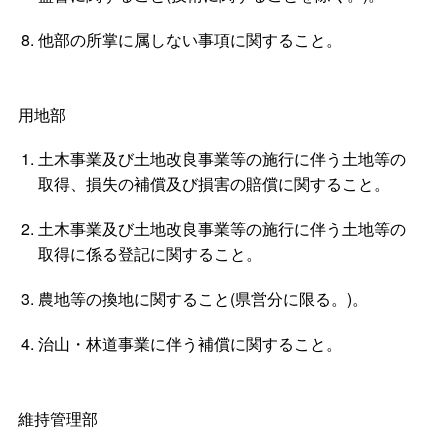
他部の所掌に属しない事項に関すること。
用地部
土木事業及び土地改良事業等の施行に伴う土地等の
取得、損失の補償及び損害の賠償に関すること。
土木事業及び土地改良事業等の施行に伴う土地等の
取得に係る登記に関すること。
農地等の換地に関すること(県営分に限る。)。
治山・林道事業に伴う補償に関すること。
維持管理部