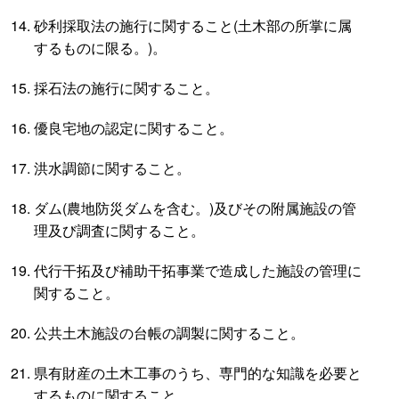
砂利採取法の施行に関すること(土木部の所掌に属
するものに限る。)。
採石法の施行に関すること。
優良宅地の認定に関すること。
洪水調節に関すること。
ダム(農地防災ダムを含む。)及びその附属施設の管
理及び調査に関すること。
代行干拓及び補助干拓事業で造成した施設の管理に
関すること。
公共土木施設の台帳の調製に関すること。
県有財産の土木工事のうち、専門的な知識を必要と
するものに関すること。