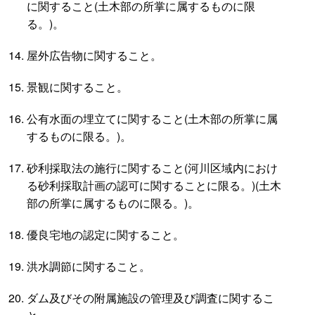
に関すること(土木部の所掌に属するものに限
る。)。
屋外広告物に関すること。
景観に関すること。
公有水面の埋立てに関すること(土木部の所掌に属
するものに限る。)。
砂利採取法の施行に関すること(河川区域内におけ
る砂利採取計画の認可に関することに限る。)(土木
部の所掌に属するものに限る。)。
優良宅地の認定に関すること。
洪水調節に関すること。
ダム及びその附属施設の管理及び調査に関するこ