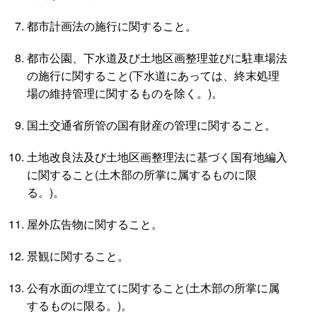
都市計画法の施行に関すること。
都市公園、下水道及び土地区画整理並びに駐車場法
の施行に関すること(下水道にあっては、終末処理
場の維持管理に関するものを除く。)。
国土交通省所管の国有財産の管理に関すること。
土地改良法及び土地区画整理法に基づく国有地編入
に関すること(土木部の所掌に属するものに限
る。)。
屋外広告物に関すること。
景観に関すること。
公有水面の埋立てに関すること(土木部の所掌に属
するものに限る。)。