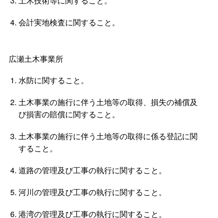
土木技術等に関すること。
会計実地検査に関すること。
広瀬土木事業所
水防に関すること。
土木事業の施行に伴う土地等の取得、損失の補償及
び損害の賠償に関すること。
土木事業の施行に伴う土地等の取得に係る登記に関
すること。
道路の管理及び工事の執行に関すること。
河川の管理及び工事の執行に関すること。
港湾の管理及び工事の執行に関すること。