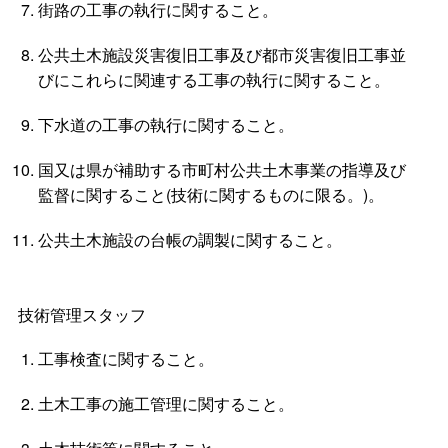
街路の工事の執行に関すること。
公共土木施設災害復旧工事及び都市災害復旧工事並
びにこれらに関連する工事の執行に関すること。
下水道の工事の執行に関すること。
国又は県が補助する市町村公共土木事業の指導及び
監督に関すること(技術に関するものに限る。)。
公共土木施設の台帳の調製に関すること。
技術管理スタッフ
工事検査に関すること。
土木工事の施工管理に関すること。