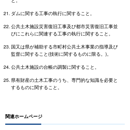
と。
ダムに関する工事の執行に関すること。
公共土木施設災害復旧工事及び都市災害復旧工事並
びにこれらに関連する工事の執行に関すること。
国又は県が補助する市町村公共土木事業の指導及び
監督に関すること(技術に関するものに限る。)。
公共土木施設の台帳の調製に関すること。
県有財産の土木工事のうち、専門的な知識を必要と
するものに関すること。
関連ホームページ