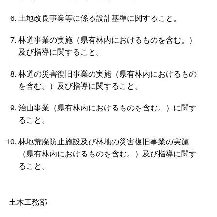
土地改良事業等に係る設計基準に関すること。
林道事業の実施（県有林内におけるものを含む。）
及び指導に関すること。
林道の災害復旧事業の実施（県有林内におけるもの
を含む。）及び指導に関すること。
治山事業（県有林内におけるものを含む。）に関す
ること。
林地荒廃防止施設及び林地の災害復旧事業の実施
（県有林内におけるものを含む。）及び指導に関す
ること。
土木工務部