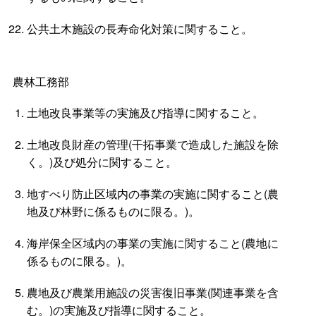
公共土木施設の長寿命化対策に関すること。
農林工務部
土地改良事業等の実施及び指導に関すること。
土地改良財産の管理(干拓事業で造成した施設を除
く。)及び処分に関すること。
地すべり防止区域内の事業の実施に関すること(農
地及び林野に係るものに限る。)。
海岸保全区域内の事業の実施に関すること(農地に
係るものに限る。)。
農地及び農業用施設の災害復旧事業(関連事業を含
む。)の実施及び指導に関すること。