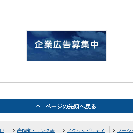
ページの先頭へ戻る
い
著作権・リンク等
アクセシビリティ
ソーシ