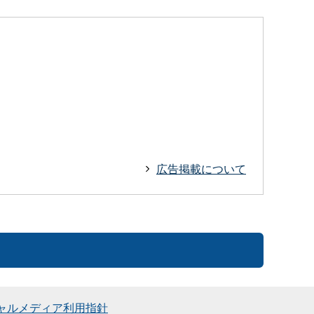
広告掲載について
ャルメディア利用指針