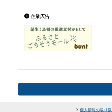
企業広告
個人情報の取り扱