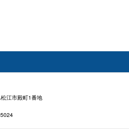
根県松江市殿町1番地
5024