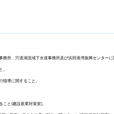
事務所、宍道湖流域下水道事務所及び浜田港湾振興センターに
と。
の指導に関すること。
こと(建設産業対策室)。