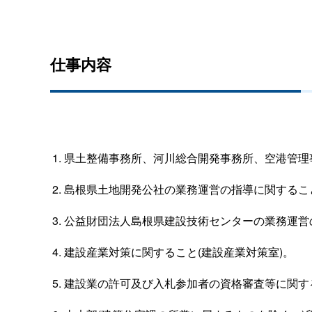
仕事内容
県土整備事務所、河川総合開発事務所、空港管理
島根県土地開発公社の業務運営の指導に関するこ
公益財団法人島根県建設技術センターの業務運営
建設産業対策に関すること(建設産業対策室)。
建設業の許可及び入札参加者の資格審査等に関する