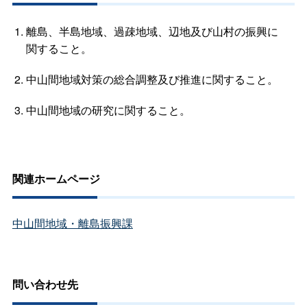
離島、半島地域、過疎地域、辺地及び山村の振興に
関すること。
中山間地域対策の総合調整及び推進に関すること。
中山間地域の研究に関すること。
関連ホームページ
中山間地域・離島振興課
問い合わせ先