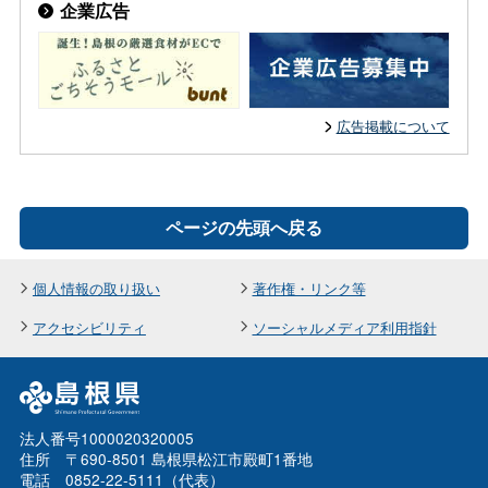
企業広告
広告掲載について
ページの先頭へ戻る
個人情報の取り扱い
著作権・リンク等
アクセシビリティ
ソーシャルメディア利用指針
法人番号1000020320005
住所 〒690-8501 島根県松江市殿町1番地
電話 0852-22-5111（代表）