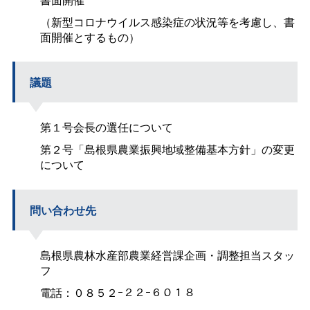
（新型コロナウイルス感染症の状況等を考慮し、書
面開催とするもの）
議題
第１号会長の選任について
第２号「島根県農業振興地域整備基本方針」の変更
について
問い合わせ先
島根県農林水産部農業経営課企画・調整担当スタッ
フ
電話：０８５２ｰ２２ｰ６０１８