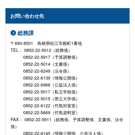
お問い合わせ先
総務課
〒690-8501 島根県松江市殿町1番地
TEL： 0852-22-5012（総務係）
0852-22-5917（予算調整係）
0852-22-5014（文書係）
0852-22-6249（法令係）
0852-22-6139（情報公開係）
0852-22-6966（公益法人係）
0852-22-5017（私立学校係）
0852-22-5015（県立大学係）
0852-22-6122（竹島対策室）
0852-22-5669（竹島資料室）
FAX： 0852-22-5911（総務係、予算調整係、文書係、法令
係）
0852-22-6140（情報公開係、公益法人係）