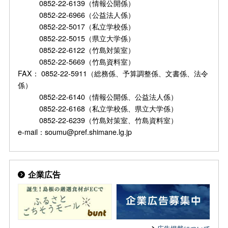
0852-22-6139（情報公開係）
0852-22-6966（公益法人係）
0852-22-5017（私立学校係）
0852-22-5015（県立大学係）
0852-22-6122（竹島対策室）
0852-22-5669（竹島資料室）
FAX： 0852-22-5911（総務係、予算調整係、文書係、法令
係）
0852-22-6140（情報公開係、公益法人係）
0852-22-6168（私立学校係、県立大学係）
0852-22-6239（竹島対策室、竹島資料室）
e-mail：soumu@pref.shimane.lg.jp
企業広告