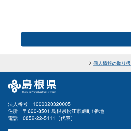
個人情報の取り扱
法人番号 1000020320005
住所 〒690-8501 島根県松江市殿町1番地
電話 0852-22-5111（代表）