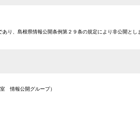
であり、島根県情報公開条例第２９条の規定により非公開とし
室
情報公開グループ）