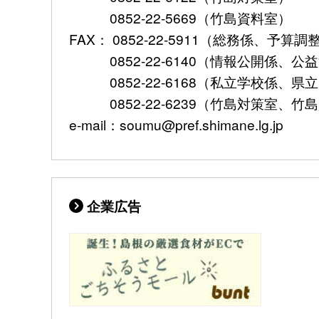
0852-22-5669（竹島資料室）
FAX： 0852-22-5911（総務係、予
0852-22-6140（情報公開係、公
0852-22-6168（私立学校係、県
0852-22-6239（竹島対策室、竹
e-mail：soumu@pref.shimane.lg.jp
企業広告