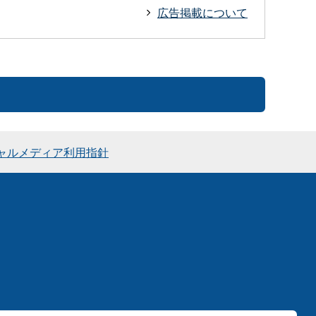
広告掲載について
ャルメディア利用指針