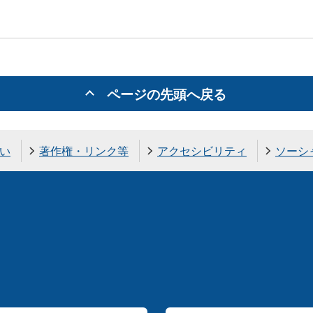
ページの先頭へ戻る
い
著作権・リンク等
アクセシビリティ
ソーシ