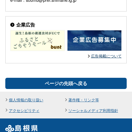
企業広告
広告掲載について
ページの先頭へ戻る
個人情報の取り扱い
著作権・リンク等
アクセシビリティ
ソーシャルメディア利用指針