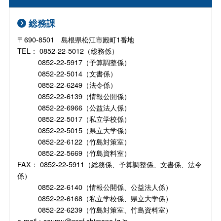
総務課
〒690-8501 島根県松江市殿町1番地
TEL： 0852-22-5012（総務係）
0852-22-5917（予算調整係）
0852-22-5014（文書係）
0852-22-6249（法令係）
0852-22-6139（情報公開係）
0852-22-6966（公益法人係）
0852-22-5017（私立学校係）
0852-22-5015（県立大学係）
0852-22-6122（竹島対策室）
0852-22-5669（竹島資料室）
FAX： 0852-22-5911（総務係、予算調整係、文書係、法令
係）
0852-22-6140（情報公開係、公益法人係）
0852-22-6168（私立学校係、県立大学係）
0852-22-6239（竹島対策室、竹島資料室）
e-mail：soumu@pref.shimane.lg.jp