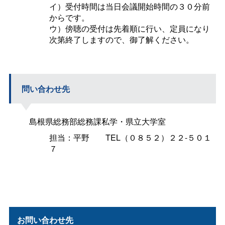
イ）受付時間は当日会議開始時間の３０分前
からです。
ウ）傍聴の受付は先着順に行い、定員になり
次第終了しますので、御了解ください。
問い合わせ先
島根県総務部総務課私学・県立大学室
担当：平
野
TEL（０８５２）２２-５０１
７
お問い合わせ先