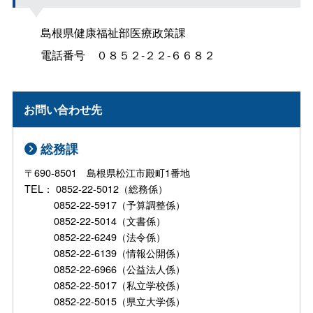
島根県健康福祉部医療政策課
電話番
号
０８５２-２２-６６８２
お問い合わせ先
総務課
〒690-8501 島根県松江市殿町1番地
TEL： 0852-22-5012（総務係）
0852-22-5917（予算調整係）
0852-22-5014（文書係）
0852-22-6249（法令係）
0852-22-6139（情報公開係）
0852-22-6966（公益法人係）
0852-22-5017（私立学校係）
0852-22-5015（県立大学係）