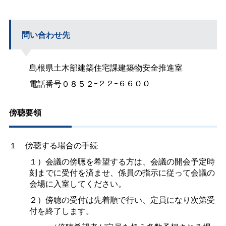
問い合わせ先
島根県土木部建築住宅課建築物安全推進室
電話番号０８５２ｰ２２ｰ６６００
傍聴要領
１
傍聴する場合の手続
１）会議の傍聴を希望する方は、会議の開会予定時
刻までに受付を済ませ、係員の指示に従って会議の
会場に入室してください。
２）傍聴の受付は先着順で行い、定員になり次第受
付を終了します。