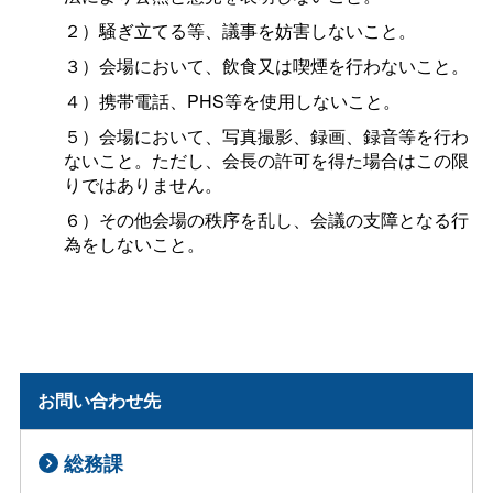
２）騒ぎ立てる等、議事を妨害しないこと。
３）会場において、飲食又は喫煙を行わないこと。
４）携帯電話、PHS等を使用しないこと。
５）会場において、写真撮影、録画、録音等を行わ
ないこと。ただし、会長の許可を得た場合はこの限
りではありません。
６）その他会場の秩序を乱し、会議の支障となる行
為をしないこと。
お問い合わせ先
総務課