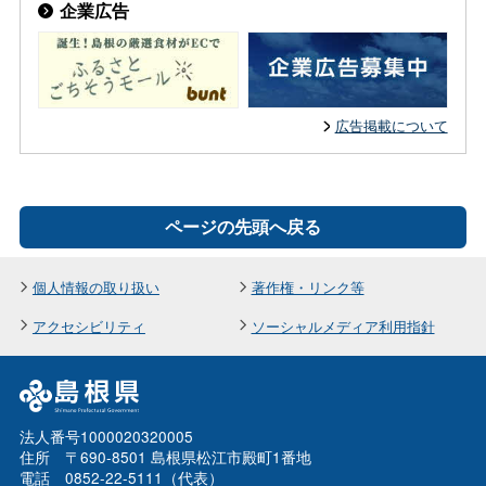
企業広告
広告掲載について
ページの先頭へ戻る
個人情報の取り扱い
著作権・リンク等
アクセシビリティ
ソーシャルメディア利用指針
法人番号1000020320005
住所 〒690-8501 島根県松江市殿町1番地
電話 0852-22-5111（代表）