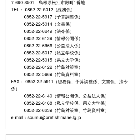
〒690-8501 島根県松江市殿町1番地
TEL： 0852-22-5012（総務係）
0852-22-5917（予算調整係）
0852-22-5014（文書係）
0852-22-6249（法令係）
0852-22-6139（情報公開係）
0852-22-6966（公益法人係）
0852-22-5017（私立学校係）
0852-22-5015（県立大学係）
0852-22-6122（竹島対策室）
0852-22-5669（竹島資料室）
FAX： 0852-22-5911（総務係、予算調整係、文書係、法令
係）
0852-22-6140（情報公開係、公益法人係）
0852-22-6168（私立学校係、県立大学係）
0852-22-6239（竹島対策室、竹島資料室）
e-mail：soumu@pref.shimane.lg.jp