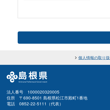
個人情報の取り扱
法人番号 1000020320005
住所 〒690-8501 島根県松江市殿町1番地
電話 0852-22-5111（代表）