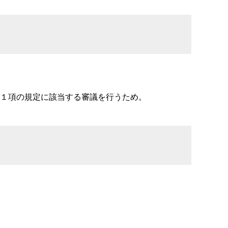
１項の規定に該当する審議を行うため。