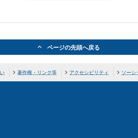
ページの先頭へ戻る
い
著作権・リンク等
アクセシビリティ
ソーシ