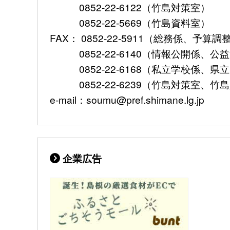
0852-22-6122（竹島対策室）
0852-22-5669（竹島資料室）
FAX： 0852-22-5911（総務係、予
0852-22-6140（情報公開係、公
0852-22-6168（私立学校係、県
0852-22-6239（竹島対策室、竹
e-mail：soumu@pref.shimane.lg.jp
企業広告