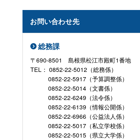
お問い合わせ先
総務課
〒690-8501 島根県松江市殿町1番地
TEL： 0852-22-5012（総務係）
0852-22-5917（予算調整係）
0852-22-5014（文書係）
0852-22-6249（法令係）
0852-22-6139（情報公開係）
0852-22-6966（公益法人係）
0852-22-5017（私立学校係）
0852-22-5015（県立大学係）