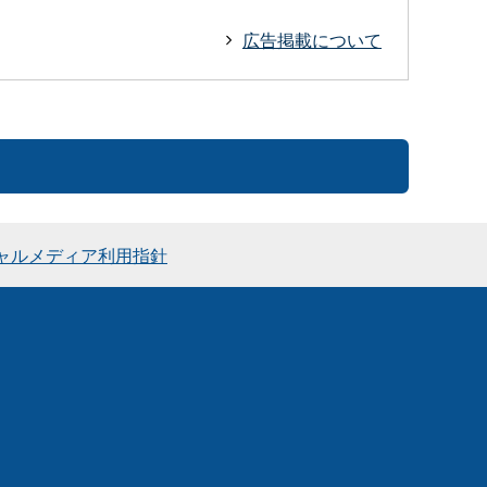
広告掲載について
ャルメディア利用指針