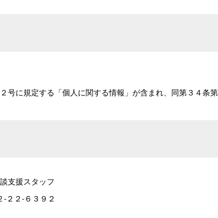
２号に規定する「個人に関する情報」が含まれ、同第３４条第
談支援スタッフ
２-２２-６３９２