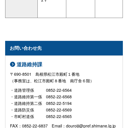
お問い合わせ先
道路維持課
〒690-8501 島根県松江市殿町１番地
（事務室は、松江市殿町８番地 南庁舎６階）
・道路管理係 0852-22-6564
・道路維持第一係 0852-22-6568
・道路維持第二係 0852-22-5194
・道路防災係 0852-22-6569
・市町村道係 0852-22-6565
FAX：0852-22-6837 Email：douroiji@pref.shimane.lg.jp