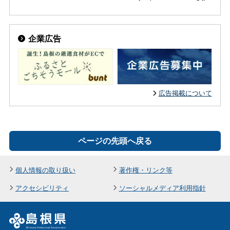
企業広告
広告掲載について
ページの先頭へ戻る
個人情報の取り扱い
著作権・リンク等
アクセシビリティ
ソーシャルメディア利用指針