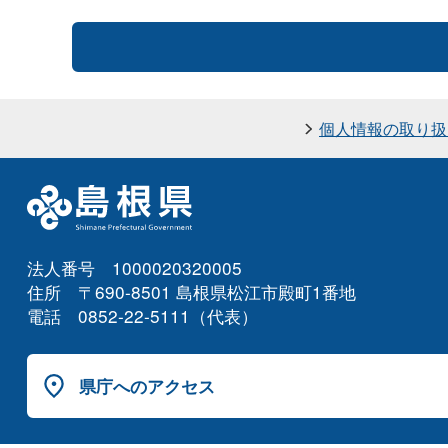
個人情報の取り扱
法人番号 1000020320005
住所 〒690-8501 島根県松江市殿町1番地
電話 0852-22-5111（代表）
県庁へのアクセス