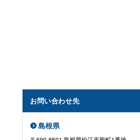
お問い合わせ先
島根県
〒690-8501 島根県松江市殿町1番地