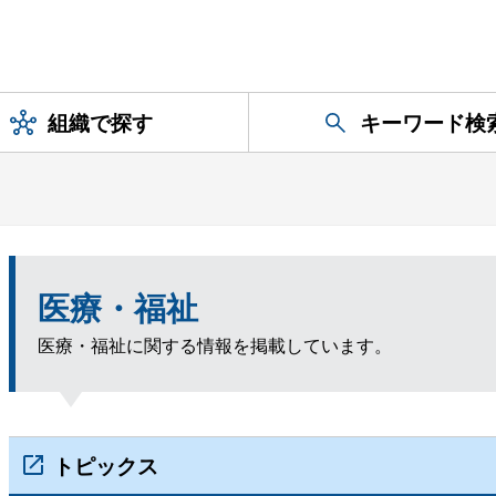
組織で探す
キーワード検
医療・福祉
医療・福祉に関する情報を掲載しています。
トピックス