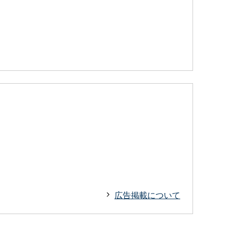
広告掲載について