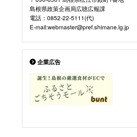
島根県政策企画局広聴広報課
電話：0852-22-5111(代)
E-mail:webmaster@pref.shimane.lg.jp
企業広告