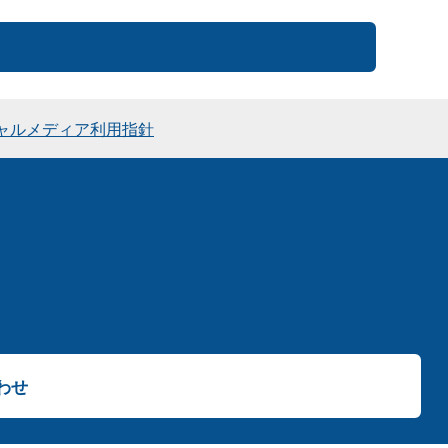
ャルメディア利用指針
わせ