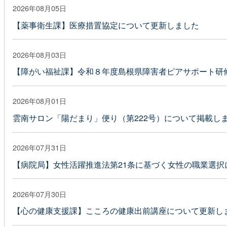
2026年08月05日
【薬事衛生課】医療措置協定について更新しました
2026年08月03日
【障がい福祉課】令和８年度島根県障害者ピアサポート研
2026年08月01日
雲南サロン「陽だまり」便り（第222号）について掲載し
2026年07月31日
【病院局】女性活躍推進法第21条に基づく女性の職業選択
2026年07月30日
【心の健康支援課】こころの健康出前講座について更新し