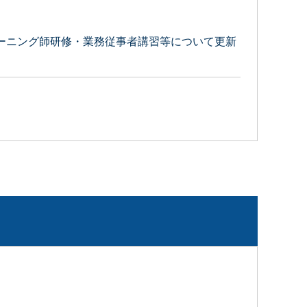
ーニング師研修・業務従事者講習等について更新