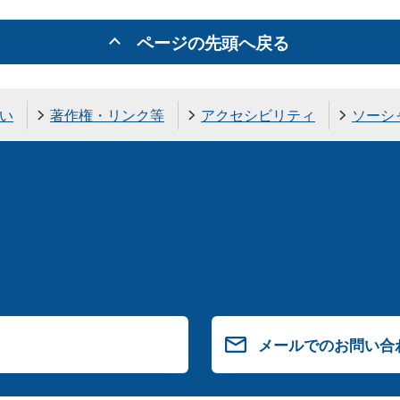
ページの先頭へ戻る
い
著作権・リンク等
アクセシビリティ
ソーシ
メールでのお問い合