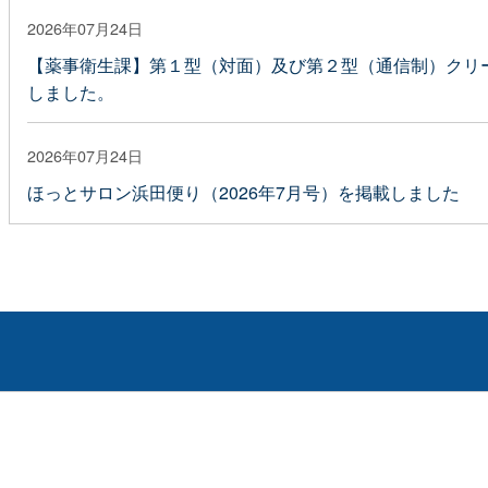
2026年07月24日
【薬事衛生課】第１型（対面）及び第２型（通信制）クリ
しました。
2026年07月24日
ほっとサロン浜田便り（2026年7月号）を掲載しました