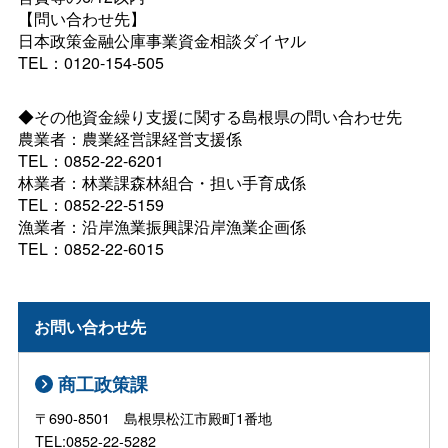
【問い合わせ先】
日本政策金融公庫事業資金相談ダイヤル
TEL：0120-154-505
◆その他資金繰り支援に関する島根県の問い合わせ先
農業者：農業経営課経営支援係
TEL：0852-22-6201
林業者：林業課森林組合・担い手育成係
TEL：0852-22-5159
漁業者：沿岸漁業振興課沿岸漁業企画係
TEL：0852-22-6015
お問い合わせ先
商工政策課
〒690-8501 島根県松江市殿町1番地
TEL:0852-22-5282