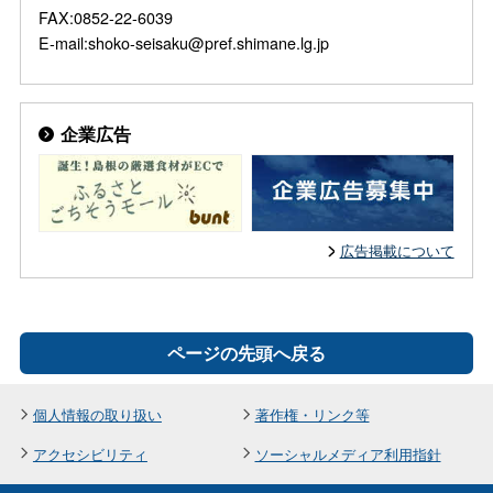
FAX:0852-22-6039
E-mail:shoko-seisaku@pref.shimane.lg.jp
企業広告
広告掲載について
ページの先頭へ戻る
個人情報の取り扱い
著作権・リンク等
アクセシビリティ
ソーシャルメディア利用指針