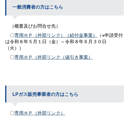
一般消費者の方はこちら
（概要及びお問合せ先）
〇
専用ＨＰ（外部リンク）（給付金事業）
（※申請受付
は令和８年５月１日（金）～令和８年６月３０日
（火））
〇
専用ＨＰ（外部リンク（値引き事業）
LPガス販売事業者の方はこちら
〇
専用ＨＰ（外部リンク）