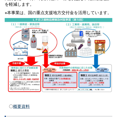
を軽減します。
※本事業は、国の重点支援地方交付金を活用しています。
〇
概要資料