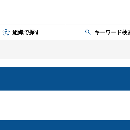
組織で探す
キーワード検