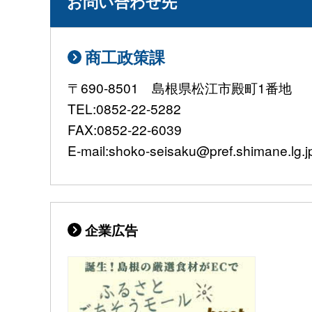
お問い合わせ先
商工政策課
〒690-8501 島根県松江市殿町1番地
TEL:0852-22-5282
FAX:0852-22-6039
E-mail:shoko-seisaku@pref.shimane.lg.j
企業広告