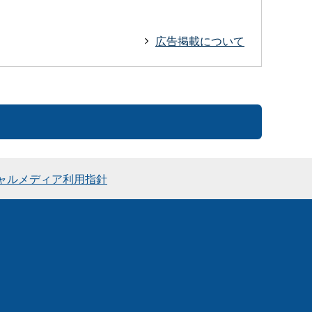
広告掲載について
ャルメディア利用指針