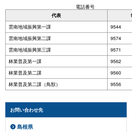
電話番号
代表
雲南地域振興第一課
9544
雲南地域振興第二課
9574
雲南地域振興第三課
9571
林業普及第一課
9562
林業普及第二課
9560
林業普及第二課（鳥獣）
9556
お問い合わせ先
島根県