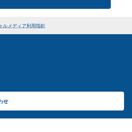
ャルメディア利用指針
わせ