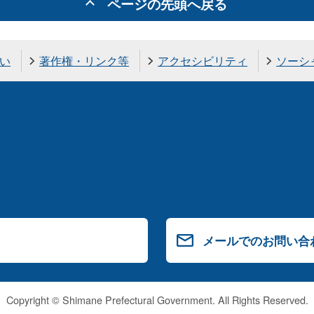
ページの先頭へ戻る
い
著作権・リンク等
アクセシビリティ
ソーシ
メールでのお問い合
Copyright © Shimane Prefectural Government. All Rights Reserved.