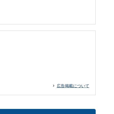
広告掲載について