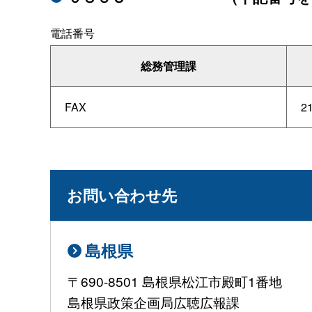
電話番号
総務管理課
FAX
2
お問い合わせ先
島根県
〒690-8501 島根県松江市殿町1番地
島根県政策企画局広聴広報課