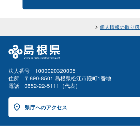
個人情報の取り扱
法人番号 1000020320005
住所 〒690-8501 島根県松江市殿町1番地
電話 0852-22-5111（代表）
県庁へのアクセス