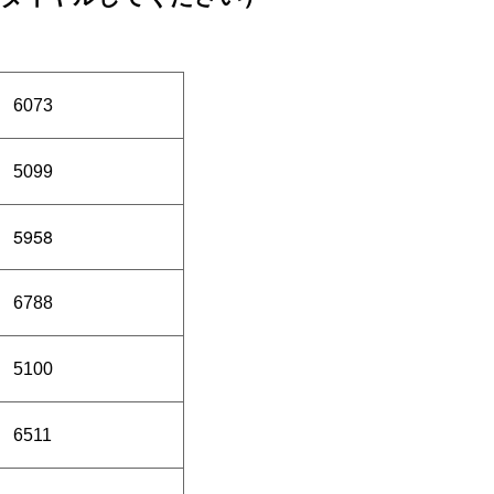
6073
5099
5958
6788
5100
6511