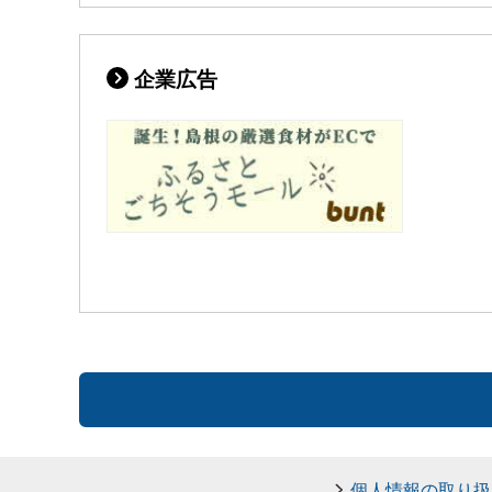
企業広告
個人情報の取り扱