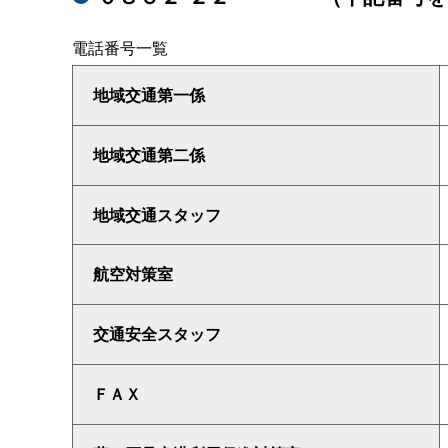
電話番号一覧
地域交通第一係
地域交通第二係
地域交通スタッフ
航空対策室
交通安全スタッフ
ＦＡＸ