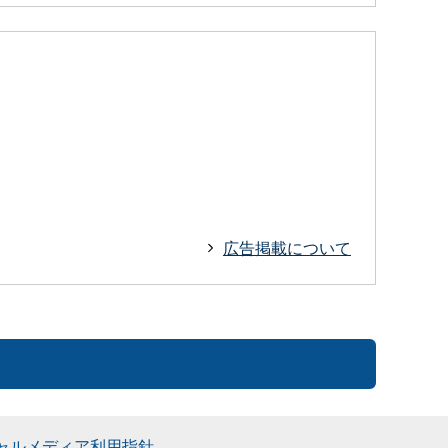
広告掲載について
ャルメディア利用指針