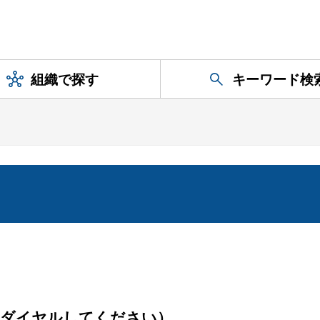
組織で探す
キーワード検
をダイヤルしてください）