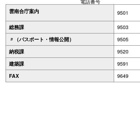
電話番号
雲南合庁案内
9501
総務課
9503
〃（パスポート・情報公開）
9505
納税課
9520
建築課
9591
FAX
9649