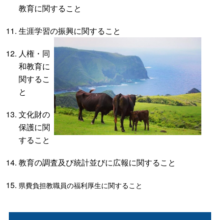
教育に関すること
生涯学習の振興に関すること
人権・同
和教育に
関するこ
と
文化財の
保護に関
すること
教育の調査及び統計並びに広報に関すること
県費負担教職員の福利厚生に関すること