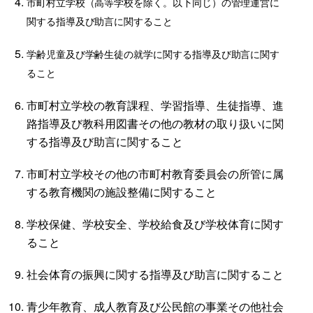
市町村立学校（高等学校を除く。以下同じ）の管理運営に
関する指導及び助言に関すること
学齢児童及び学齢生徒の就学に関する指導及び助言に関す
ること
市町村立学校の教育課程、学習指導、生徒指導、進
路指導及び教科用図書その他の教材の取り扱いに関
する指導及び助言に関すること
市町村立学校その他の市町村教育委員会の所管に属
する教育機関の施設整備に関すること
学校保健、学校安全、学校給食及び学校体育に関す
ること
社会体育の振興に関する指導及び助言に関すること
青少年教育、成人教育及び公民館の事業その他社会