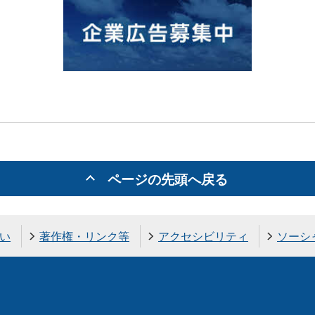
ページの先頭へ戻る
い
著作権・リンク等
アクセシビリティ
ソーシ