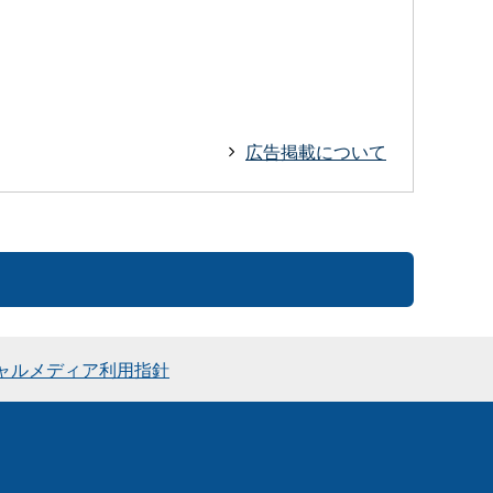
広告掲載について
ャルメディア利用指針