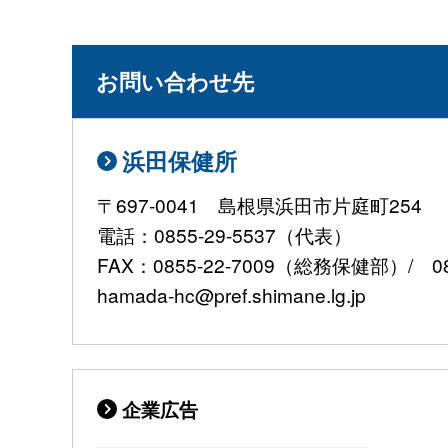
お問い合わせ先
浜田保健所
〒697-0041 島根県浜田市片庭町254
電話：0855-29-5537（代表）
FAX：0855-22-7009（総務保健部）/ 0
hamada-hc@pref.shimane.lg.jp
企業広告