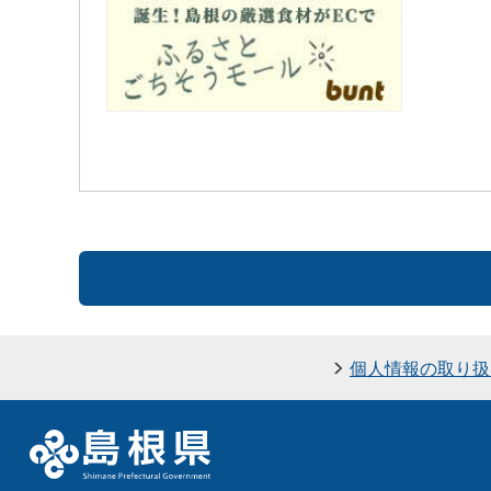
個人情報の取り扱