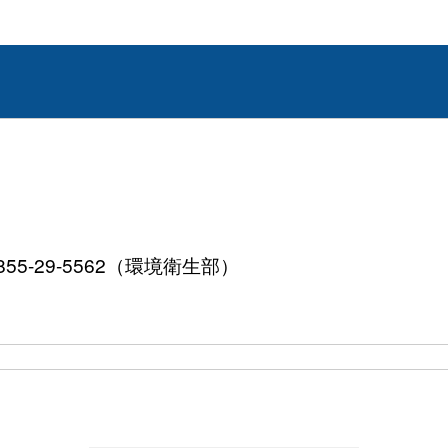
855-29-5562（環境衛生部）