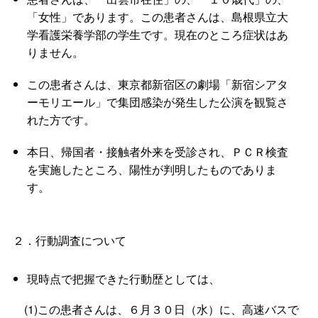
「女性」であります。この患者さんは、島根県立大
学看護栄養学部の学生です。現在のところ症状はあ
りません。
この患者さんは、東京都新宿区の劇場「新宿シアタ
ーモリエール」で集団感染が発生した公演を観覧さ
れた方です。
本日、帰国者・接触者外来を受診され、ＰＣＲ検査
を実施したところ、陽性が判明したものでありま
す。
２．行動調査について
現時点で把握できた行動歴としては、
(1)この患者さんは、６月３０日（水）に、高速バスで