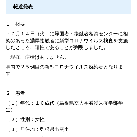
報道発表
１．概要
・７月１４日（火）に帰国者・接触者相談センターに相
談のあった濃厚接触者に新型コロナウイルス検査を実施
したところ、陽性であることが判明しました。
・現在、症状はありません。
県内で２５例目の新型コロナウイルス感染者となりま
す。
２．患者
（１）年代：１０歳代（島根県立大学看護栄養学部学
生）
（２）性別：女性
（３）居住地：島根県出雲市