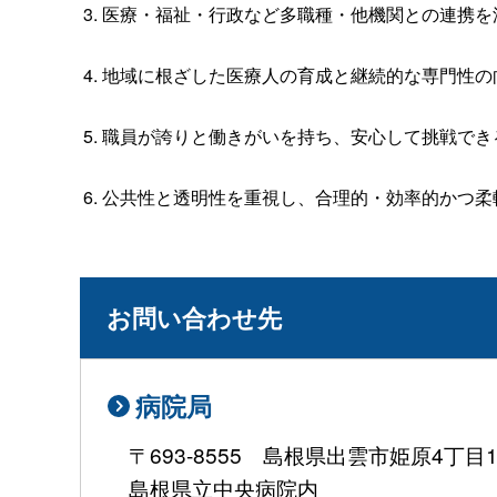
医療・福祉・行政など多職種・他機関との連携を
地域に根ざした医療人の育成と継続的な専門性の
職員が誇りと働きがいを持ち、安心して挑戦でき
公共性と透明性を重視し、合理的・効率的かつ柔
お問い合わせ先
病院局
〒693-8555 島根県出雲市姫原4丁目
島根県立中央病院内