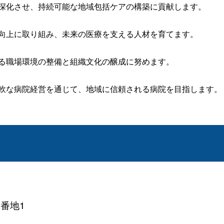
深化させ、持続可能な地域包括ケアの構築に貢献します。
向上に取り組み、未来の医療を支える人材を育てます。
る職場環境の整備と組織文化の醸成に努めます。
軟な病院経営を通じて、地域に信頼される病院を目指します。
1番地1