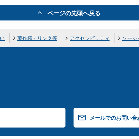
ページの先頭へ戻る
い
著作権・リンク等
アクセシビリティ
ソーシ
メールでのお問い合