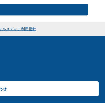
ャルメディア利用指針
わせ