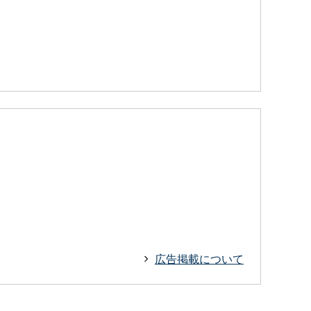
広告掲載について