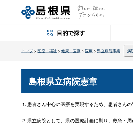
目的で探す
トップ
>
医療・福祉
>
健康・医療
>
医療
>
県立病院事業
病
島根県立病院憲章
患者さん中心の医療を実現するため、患者さんの
県立病院として、県の医療計画に則り、救急・周