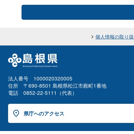
個人情報の取り扱
法人番号 1000020320005
住所 〒690-8501 島根県松江市殿町1番地
電話 0852-22-5111（代表）
県庁へのアクセス