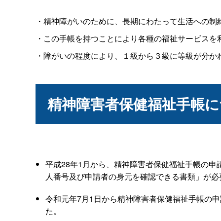
・精神障がいのために、長期にわたって生活への制
・この手帳を持つことにより各種の福祉サービスを
・障がいの程度により、１級から３級に等級が分か
精神障害者保健福祉手帳
平成28年1月から、精神障害者保健福祉手帳の
人番号及び申請者の身元を確認できる書類」が必
令和元年7月1日から精神障害者保健福祉手帳の
た。