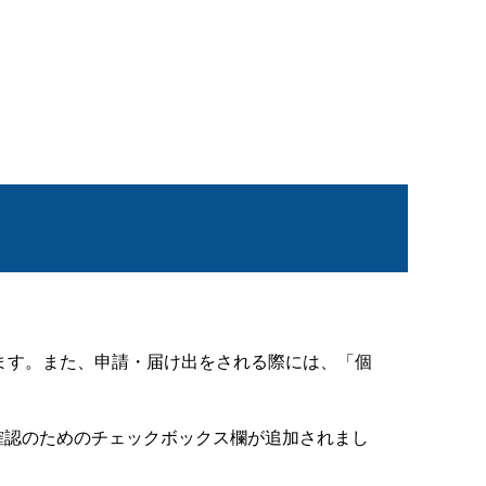
ます。また、申請・届け出をされる際には、「個
確認のためのチェックボックス欄が追加されまし