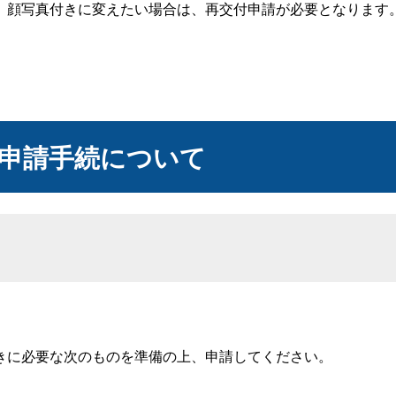
顔写真付きに変えたい場合は、再交付申請が必要となります
申請手続について
きに必要な次のものを準備の上、申請してください。