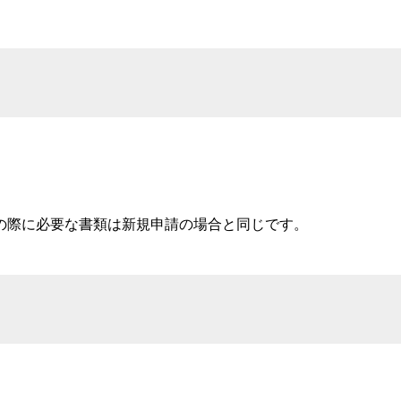
の際に必要な書類は新規申請の場合と同じです。