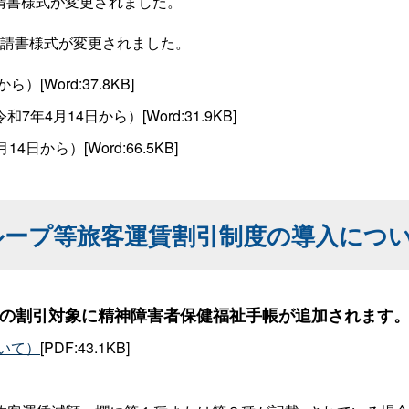
請書様式が変更されました。
申請書様式が変更されました。
）[Word:37.8KB]
和7年4月14日から）[Word:31.9KB]
4日から）[Word:66.5KB]
ループ等旅客運賃割引制度の導入につ
運賃の割引対象に精神障害者保健福祉手帳が追加されます
いて）
[PDF:43.1KB]