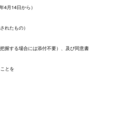
年4月14日から）
されたもの）
把握する場合には添付不要）、及び同意書
うことを