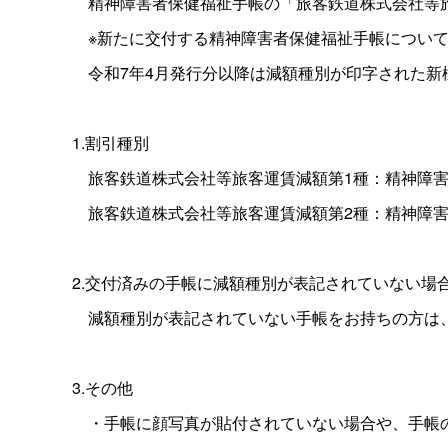
精神障害者保健福祉手帳の「旅客鉄道株式会社等旅
※新たに交付する精神障害者保健福祉手帳について
令和7年4月発行分以降は減額種別が印字された新
1.割引種別
旅客鉄道株式会社等旅客運賃減額第1種：精神障害
旅客鉄道株式会社等旅客運賃減額第2種：精神障害
2.交付済みの手帳に減額種別が表記されていない場
減額種別が表記されていない手帳をお持ちの方は、
3.その他
・手帳に顔写真が貼付されていない場合や、手帳の