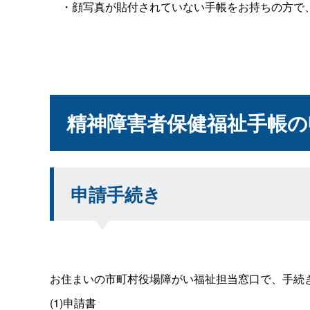
・顔写真が貼付されていない手帳をお持ちの方で、
精神障害者保健福祉手帳の
申請手続き
お住まいの市町村役場障がい福祉担当窓口で、手続
(1)申請書