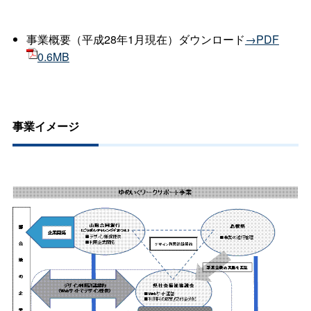
事業概要（平成28年1月現在）ダウンロード
→PDF
0.6MB
事業イメージ