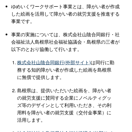
ゆめいくワークサポート事業とは、障がい者が作成
した絵画を活用して障がい者の就労支援を推進する
事業です。
事業の実施については、株式会社山陰合同銀行・社
会福祉法人島根県社会福祉協議会・島根県の三者が
以下のとおり協働して行います。
株式会社山陰合同銀行(外部サイト)
は同行に勤
務する知的障がい者が作成した絵画を島根県
に無償で提供します。
島根県は、提供いただいた絵画を、障がい者
の就労支援に賛同する企業にノベルティグッ
ズ等のデザインとして利用いただき、その利
用料を障がい者の就労支援（交付金事業）に
活用します。