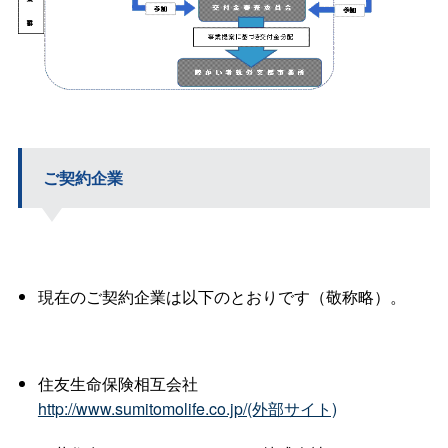
ご契約企業
現在のご契約企業は以下のとおりです（敬称略）。
住友生命保険相互会社
http://www.sumitomolife.co.jp/(外部サイト)