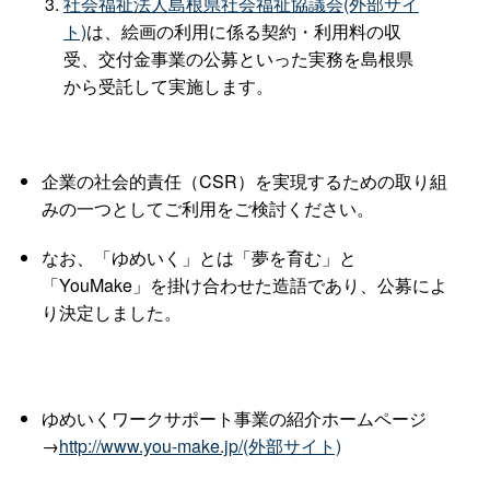
社会福祉法人島根県社会福祉協議会(外部サイ
ト)
は、絵画の利用に係る契約・利用料の収
受、交付金事業の公募といった実務を島根県
から受託して実施します。
企業の社会的責任（CSR）を実現するための取り組
みの一つとしてご利用をご検討ください。
なお、「ゆめいく」とは「夢を育む」と
「YouMake」を掛け合わせた造語であり、公募によ
り決定しました。
ゆめいくワークサポート事業の紹介ホームページ
→
http://www.you-make.jp/(外部サイト)