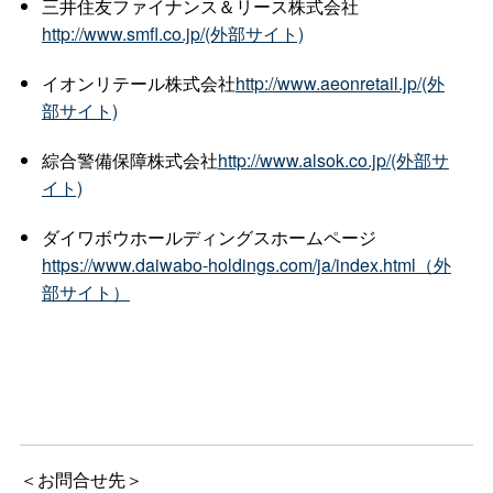
三井住友ファイナンス＆リース株式会社
http://www.smfl.co.jp/(外部サイト)
イオンリテール株式会社
http://www.aeonretail.jp/(外
部サイト)
綜合警備保障株式会社
http://www.alsok.co.jp/(外部サ
イト)
ダイワボウホールディングスホームページ
https://www.daiwabo-holdings.com/ja/index.html（外
部サイト）
＜お問合せ先＞