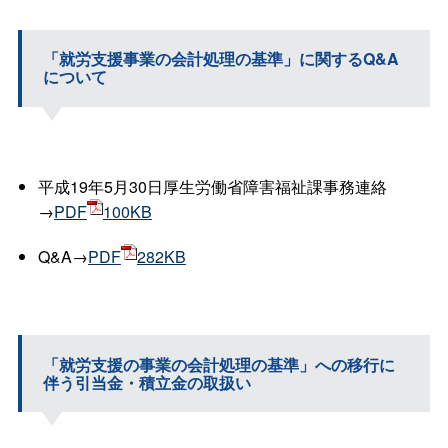
「就労支援事業の会計処理の基準」に関するQ&A
について
平成19年5月30日厚生労働省障害福祉課事務連絡
→
PDF
100KB
Q&A→
PDF
282KB
「就労支援の事業の会計処理の基準」への移行に
伴う引当金・積立金の取扱い