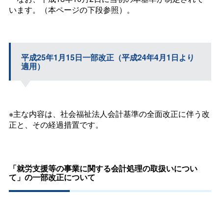
います。（本ページの下段参照）。
平成25年1月15日一部改正（平成24年4月1日より
適用）
※主な内容は、社会福祉法人会計基準の全面改正に伴う改
正と、その経過措置です。
「就労支援等の事業に関する会計処理の取扱いについ
て」の一部改正について