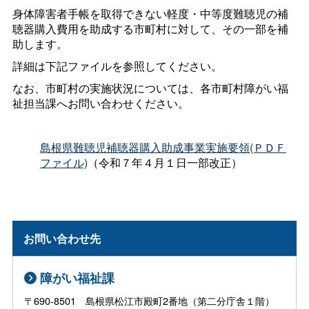
身体障害者手帳を取得できない軽度・中等度難聴児の補
聴器購入費用を助成する市町村に対して、その一部を補
助します。
詳細は下記ファイルを参照してください。
なお、市町村の実施状況については、各市町村障がい福
祉担当課へお問い合わせください。
島根県難聴児補聴器購入助成事業実施要領(ＰＤＦ
ファイル)
（令和７年４月１日一部改正）
お問い合わせ先
障がい福祉課
〒690-8501 島根県松江市殿町2番地（第二分庁舎１階）