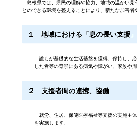
島根県では、県民の理解や協力、地域の温かい見守
とのできる環境を整えることにより、新たな加害者
１
地域における「息の長い支援
誰もが基礎的な生活基盤を獲得、保持し、必
した者等の背景にある病気や障がい、家族や周
２
支援者間の連携、協働
就労、住居、保健医療福祉等支援の実施主体
を実施します。