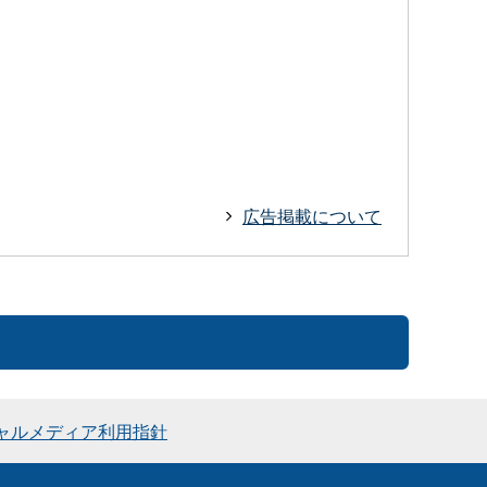
広告掲載について
ャルメディア利用指針