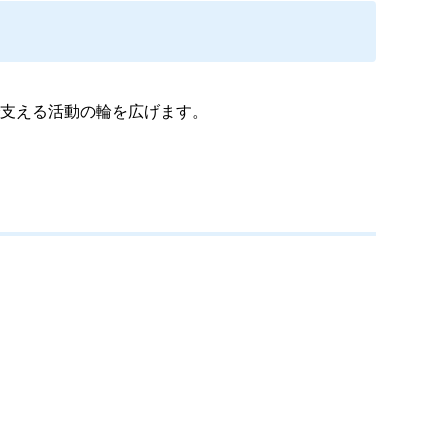
支える活動の輪を広げます。