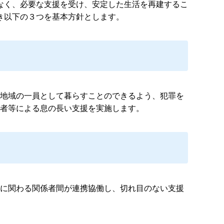
なく、必要な支援を受け、安定した生活を再建するこ
き以下の３つを基本方針とします。
地域の一員として暮らすことのできるよう、犯罪を
者等による息の長い支援を実施します。
に関わる関係者間が連携協働し、切れ目のない支援