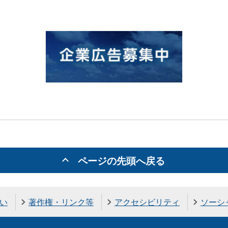
ページの先頭へ戻る
い
著作権・リンク等
アクセシビリティ
ソーシ