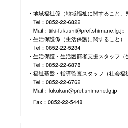
・地域福祉係（地域福祉に関すること、
Tel：0852-22-6822
Mail：tiiki-fukushi@pref.shimane.lg.jp
・生活保護係（生活保護に関すること）
Tel：0852-22-5234
・生活保護・生活困窮者支援スタッフ
Tel：0852-22-6878
・福祉基盤・指導監査スタッフ（社会福
Tel：0852-22-6762
Mail：fukukan@pref.shimane.lg.jp
Fax：0852-22-5448