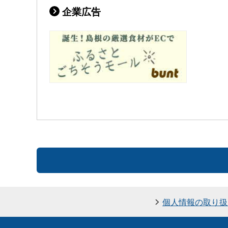
企業広告
個人情報の取り扱