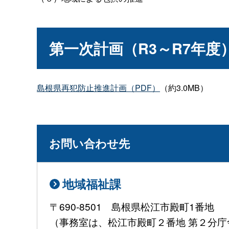
第一次計画（R3～R7年度
島根県再犯防止推進計画（PDF）
（約3.0MB）
お問い合わせ先
地域福祉課
〒690-8501 島根県松江市殿町1番地
（事務室は、松江市殿町２番地 第２分