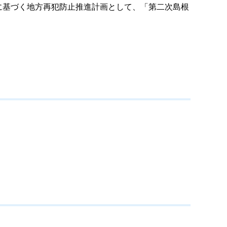
に基づく地方再犯防止推進計画として、「第二次島根