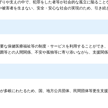
りや支えの中で、犯罪をした者等が社会的な孤立に陥ること
や被害者を生まない、安全・安心な社会の実現のため、引き続
」
要な保健医療福祉等の制度・サービスを利用することができ、
囲等との人間関係、不安や孤独等に寄り添いながら、支援関係
が多岐にわたるため、国、地方公共団体、民間団体等更生支援