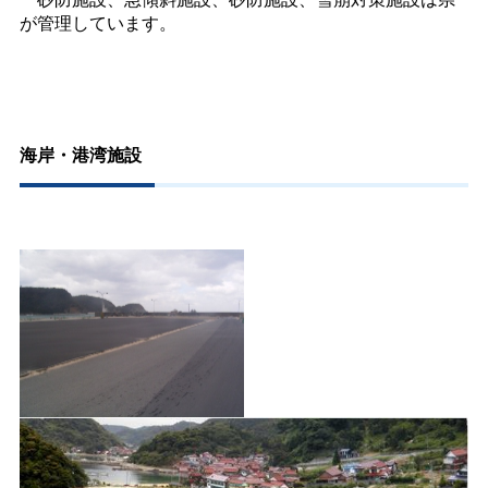
が管理しています。
海岸・港湾施設