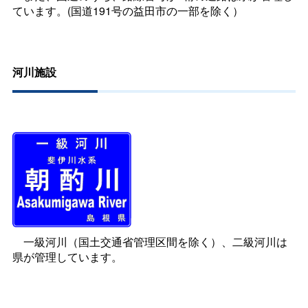
ています。(国道191号の益田市の一部を除く）
河川施設
一級河川（国土交通省管理区間を除く）、二級河川は
県が管理しています。