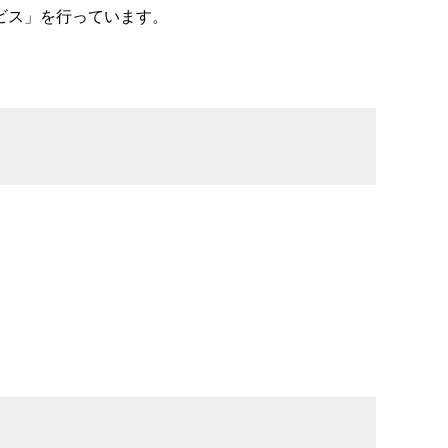
ビス」を行っています。