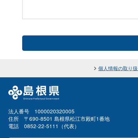
個人情報の取り扱
法人番号 1000020320005
住所 〒690-8501 島根県松江市殿町1番地
電話 0852-22-5111（代表）