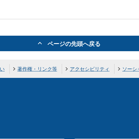
ページの先頭へ戻る
い
著作権・リンク等
アクセシビリティ
ソーシ