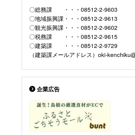
〇総務課 ・・・08512-2-9603
〇地域振興課・・・08512-2-9613
〇観光振興課・・・08512-2-9602
〇税務課 ・・・08512-2-9615
〇建築課 ・・・08512-2-9729
（建築課メールアドレス）oki-kenchiku@pref
企業広告