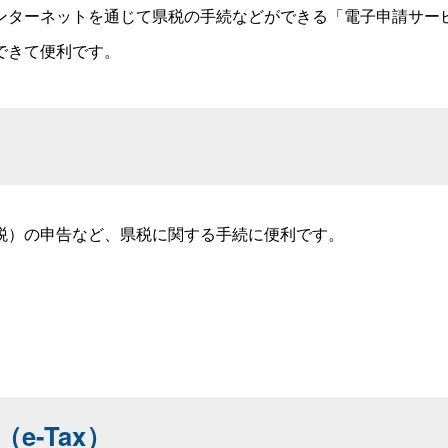
ターネットを通じて県税の手続などができる「電子申請サー
できて便利です。
税）の申告など、県税に関する手続に便利です。
-Tax）