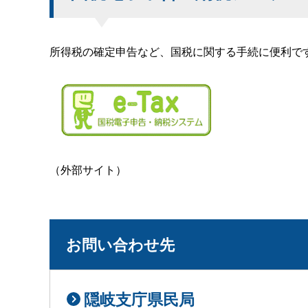
所得税の確定申告など、国税に関する手続に便利で
（外部サイト）
お問い合わせ先
隠岐支庁県民局