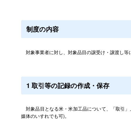
制度の内容
対象事業者に対し、対象品目の譲受け・譲渡し等に
1
取引等の記録の作成・保存
対象品目となる米・米加工品について、「取引」
媒体のいすれでも可
)
。