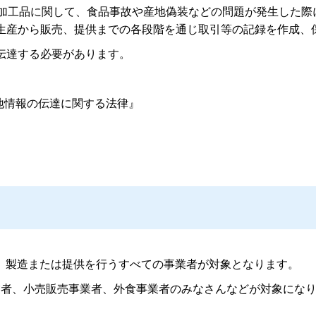
加工品に関して、食品事故や産地偽装などの問題が発生した際
生産から販売、提供までの各段階を通じ取引等の記録を作成、
伝達する必要があります。
産地情報の伝達に関する法律』
製造または提供を行うすべての事業者が対象となります。
業者、小売販売事業者、外食事業者のみなさんなどが対象にな