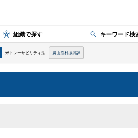
組織で探す
キーワード検
米トレーサビリティ法
農山漁村振興課