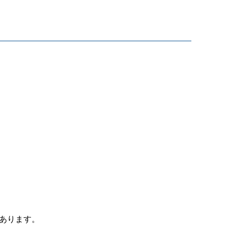
あります。