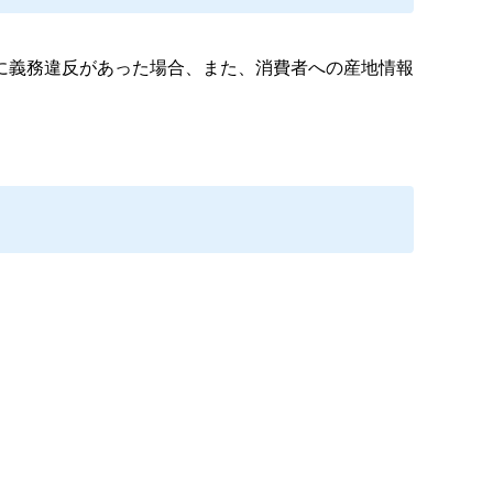
に義務違反があった場合、また、消費者への産地情報