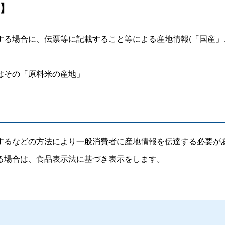
】
る場合に、伝票等に記載すること等による産地情報
(
「国産」
はその「原料米の産地」
るなどの方法により一般消費者に産地情報を伝達する必要が
る場合は、食品表示法に基づき表示をします。