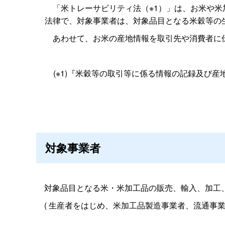
「米トレーサビリティ法（※1）」は、お米や米
法律で、対象事業者は、対象品目となる米穀等の
あわせて、お米の産地情報を取引先や消費者に
(※1)『米穀等の取引等に係る情報の記録及び
対象事業者
対象品目となる米・米加工品の販売、輸入、加工、
(
生産者をはじめ、米加工品製造事業者、流通事