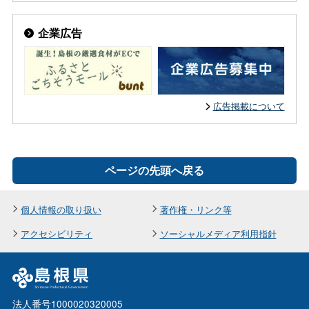
企業広告
広告掲載について
ページの先頭へ戻る
個人情報の取り扱い
著作権・リンク等
アクセシビリティ
ソーシャルメディア利用指針
法人番号1000020320005