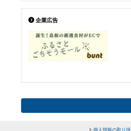
企業広告
個人情報の取り扱