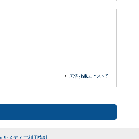
広告掲載について
ャルメディア利用指針