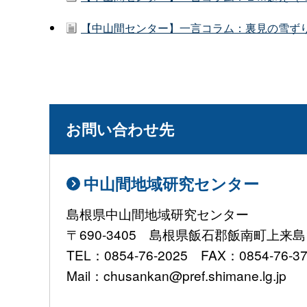
【中山間センター】一言コラム：裏見の雪ずり（
お問い合わせ先
中山間地域研究センター
島根県中山間地域研究センター
〒690-3405 島根県飯石郡飯南町上来島1
TEL：0854-76-2025 FAX：0854-76-3
Mail：chusankan@pref.shimane.lg.jp