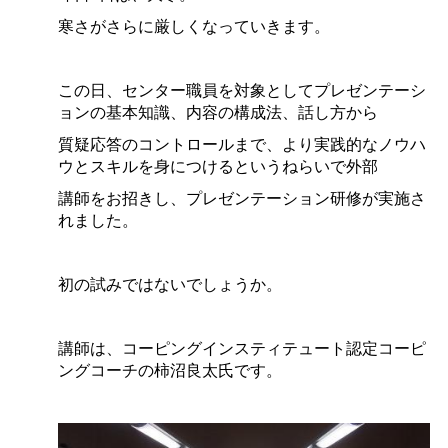
寒さがさらに厳しくなっていきます。
この日、センター職員を対象としてプレゼンテーシ
ョンの基本知識、内容の構成法、話し方から
質疑応答のコントロールまで、より実践的なノウハ
ウとスキルを身につけるというねらいで外部
講師をお招きし、プレゼンテーション研修が実施さ
れました。
初の試みではないでしょうか。
講師は、コーピングインスティテュート認定コーピ
ングコーチの柿沼良太氏です。