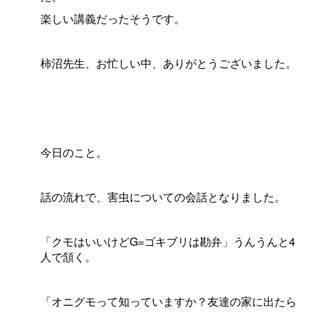
楽しい講義だったそうです。
柿沼先生、お忙しい中、ありがとうございました。
今日のこと。
話の流れで、害虫についての会話となりました。
「クモはいいけどG=ゴキブリは勘弁」うんうんと4
人で頷く。
「オニグモって知っていますか？友達の家に出たら