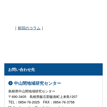
｜
前回のコラム
｜
お問い合わせ先
中山間地域研究センター
島根県中山間地域研究センター
〒690-3405 島根県飯石郡飯南町上来島1207
TEL：0854-76-2025 FAX：0854-76-3758