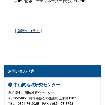
◇◆◇情報コーディネーターわたなべ◇◆
｜
前回のコラム
｜
お問い合わせ先
中山間地域研究センター
島根県中山間地域研究センター
〒690-3405 島根県飯石郡飯南町上来島1207
TEL：0854-76-2025 FAX：0854-76-3758