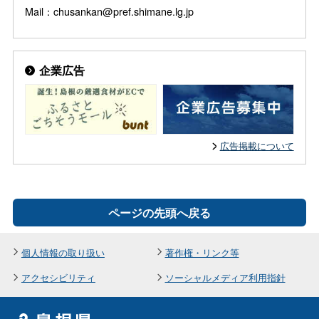
Mail：chusankan@pref.shimane.lg.jp
企業広告
広告掲載について
ページの先頭へ戻る
個人情報の取り扱い
著作権・リンク等
アクセシビリティ
ソーシャルメディア利用指針