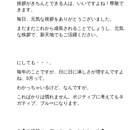
挨拶がきちんとできる人は、いいですよね！尊敬で
きます。
毎日、元気な挨拶をありがとうございました。
まだまだこれから成長されることでしょうし、元気
な挨拶で、新天地でもご活躍ください。
にしても・・・。
毎年のことですが、日に日に淋しさが増すんですよ
ね、3月って。
わかっちゃいるけど、なんですが、
こればかりは慣れません。ポジティブに考えてもネ
ガティブ、ブルーになります。