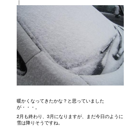
｜
暖かくなってきたかな？と思っていました
が・・・。
2月も終わり、3月になりますが、まだ今日のように
雪は降りそうですね。