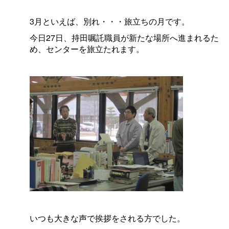
3月といえば、別れ・・・旅立ちの月です。
今日27日、持田嘱託職員が新たな場所へ進まれるた
め、センターを旅立たれます。
いつも大きな声で挨拶をされる方でした。