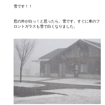
雪です！！
窓の外が白っ！と思ったら、雪です。すぐに車のフ
ロントガラスも雪で白くなりました。