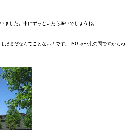
いました。中にずっといたら暑いでしょうね。
まだまだなんてことない！です。そりゃ〜束の間ですからね。