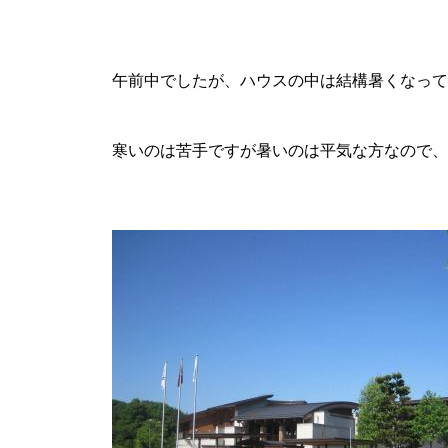
午前中でしたが、ハウスの中は結構暑くなって
寒いのは苦手ですが暑いのは平気な方なので、