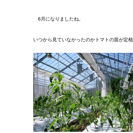
6月になりましたね。
いつから見ていなかったのかトマトの苗が定植