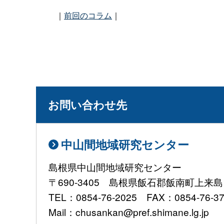
｜
前回のコラム
｜
お問い合わせ先
中山間地域研究センター
島根県中山間地域研究センター
〒690-3405 島根県飯石郡飯南町上来島1
TEL：0854-76-2025 FAX：0854-76-3
Mail：chusankan@pref.shimane.lg.jp