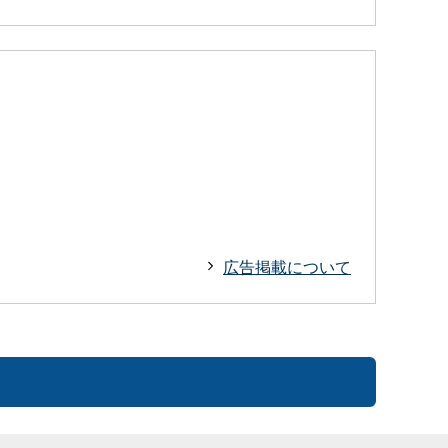
広告掲載について