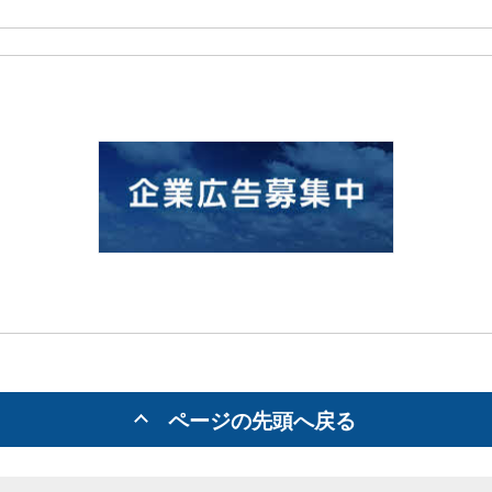
ページの先頭へ戻る