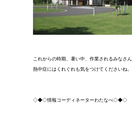
これからの時期、暑い中、作業されるみなさん
熱中症にはくれぐれも気をつけてくださいね。
◇◆◇情報コーディネーターわたなべ◇◆◇