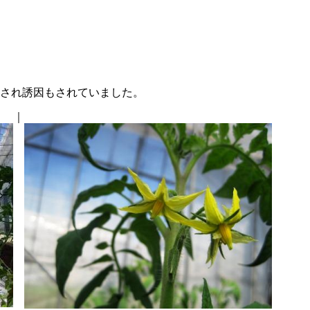
され誘因もされていました。
｜