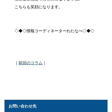
こちらも笑顔になります。
◇◆◇情報コーディネーターわたなべ◇◆◇
｜
前回のコラム
｜
お問い合わせ先