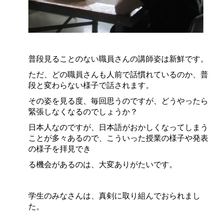
普段見ることのない職員さんの講師姿は新鮮です。
ただ、どの職員さんも人前で話慣れているのか、普
段と変わらない様子で話されます。
その姿を見る度、毎回思うのですが、どうやったら
緊張しなくなるのでしょうか？
日本人なのですが、日本語がおかしくなってしまう
ことが多々あるので、こういった授業の様子や発表
の様子を拝見でき
る機会があるのは、大変ありがたいです。
学生のみなさんは、真剣に取り組んでおられまし
た。