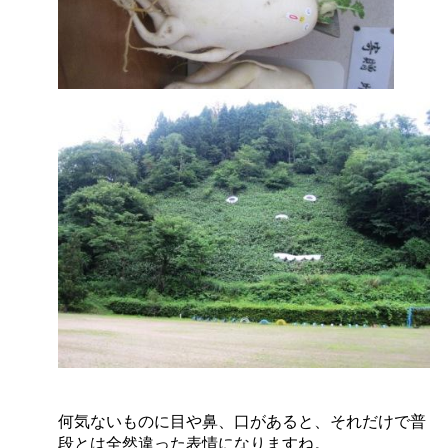
何気ないものに目や鼻、口があると、それだけで普
段とは全然違った表情になりますね。