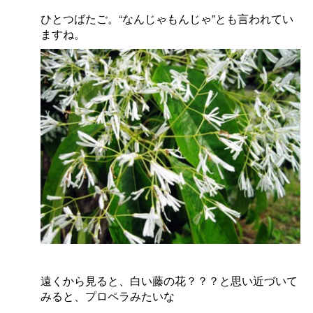
ひとつばたご。“なんじゃもんじゃ”とも言われてい
ますね。
遠くから見ると、白い藤の花？？？と思い近づいて
みると、プロペラみたいな