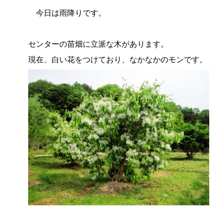
今日は雨降りです。
センターの苗畑に立派な木があります。
現在、白い花をつけており、なかなかのモンです。