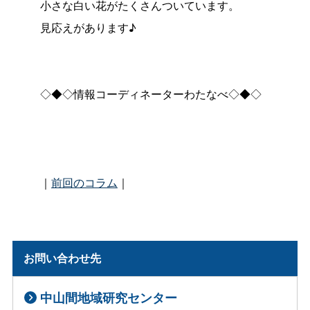
小さな白い花がたくさんついています。
見応えがあります♪
◇◆◇情報コーディネーターわたなべ◇◆◇
｜
前回のコラム
｜
お問い合わせ先
中山間地域研究センター