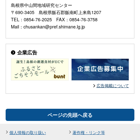
島根県中山間地域研究センター
〒690-3405 島根県飯石郡飯南町上来島1207
TEL：0854-76-2025 FAX：0854-76-3758
Mail：chusankan@pref.shimane.lg.jp
企業広告
広告掲載について
ページの先頭へ戻る
個人情報の取り扱い
著作権・リンク等