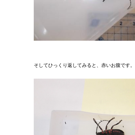
そしてひっくり返してみると、赤いお腹です。