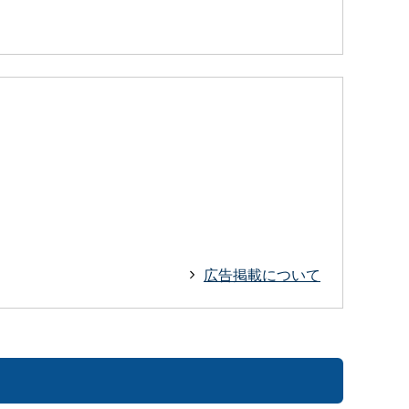
広告掲載について