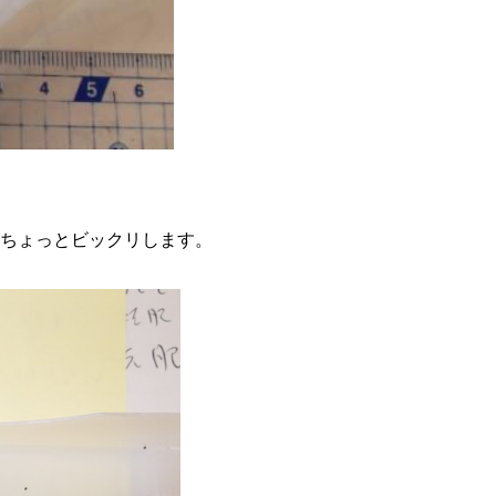
ちょっとビックリします。