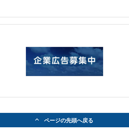
ページの先頭へ戻る