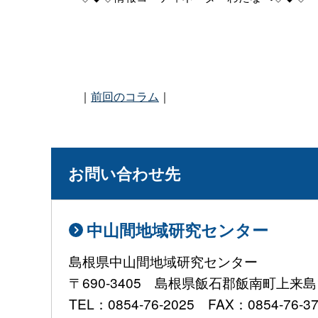
｜
前回のコラム
｜
お問い合わせ先
中山間地域研究センター
島根県中山間地域研究センター
〒690-3405 島根県飯石郡飯南町上来島1
TEL：0854-76-2025 FAX：0854-76-3