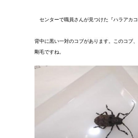
センターで職員さんが見つけた『ハラアカコ
背中に黒い一対のコブがあります。このコブ、
剛毛ですね。