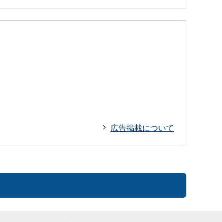
広告掲載について