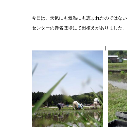
今日は、天気にも気温にも恵まれたのではない
センターの赤名ほ場にて田植えがありました。
｜