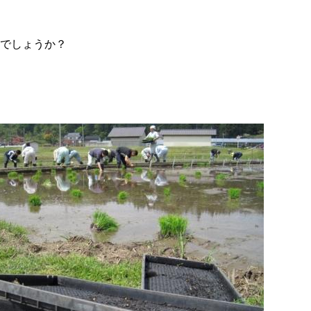
でしょうか？