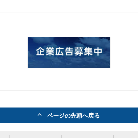
ページの先頭へ戻る