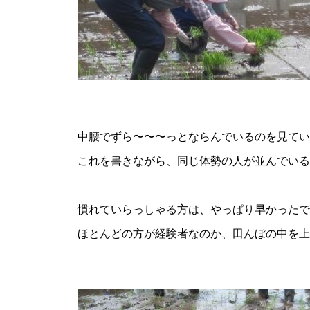
中腰でずら〜〜〜っとならんでいるのを見てい
これを書きながら、同じ体勢の人が並んでいる
慣れていらっしゃる方は、やっぱり早かったで
ほとんどの方が経験者なのか、田んぼの中を上