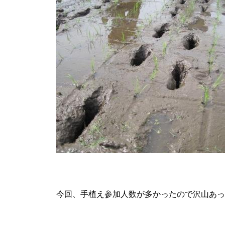
今回、手植え参加人数が多かったので沢山あっ