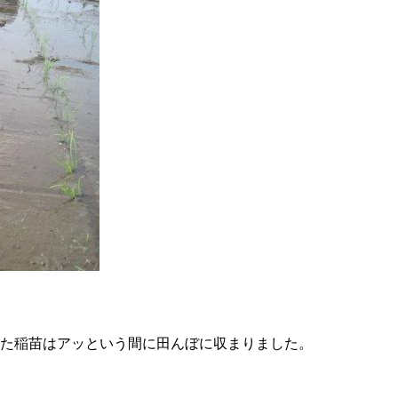
た稲苗はアッという間に田んぼに収まりました。