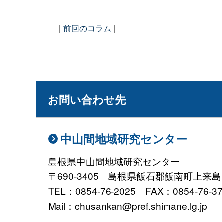
｜
前回のコラム
｜
お問い合わせ先
中山間地域研究センター
島根県中山間地域研究センター
〒690-3405 島根県飯石郡飯南町上来島1
TEL：0854-76-2025 FAX：0854-76-3
Mail：chusankan@pref.shimane.lg.jp