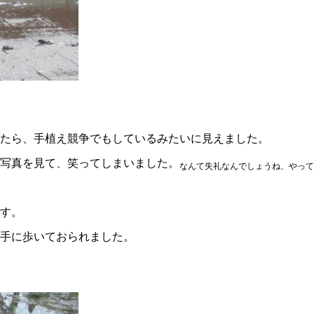
たら、手植え競争でもしているみたいに見えました。
写真を見て、笑ってしまいました。
なんて失礼なんでしょうね、やって
す。
手に歩いておられました。