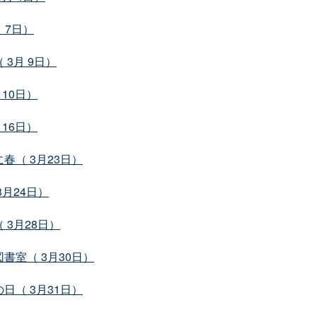
 7日）
3月 9日）
10日）
16日）
（ 3月23日）
月24日）
3月28日）
室（ 3月30日）
（ 3月31日）