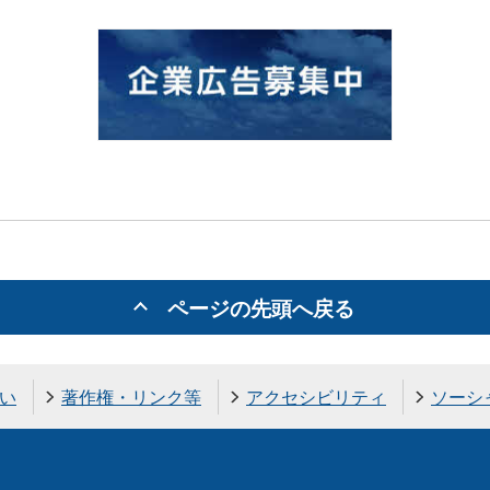
ページの先頭へ戻る
い
著作権・リンク等
アクセシビリティ
ソーシ