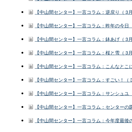
【中山間センター】一言コラム：逆戻り（ 3月
【中山間センター】一言コラム：昨年の今日（ 
【中山間センター】一言コラム：鉢あげ（ 3月
【中山間センター】一言コラム：桜と雪（ 3月
【中山間センター】一言コラム：こんなとこに春
【中山間センター】一言コラム：すごい！（ 3
【中山間センター】一言コラム：サンシュユ（ 
【中山間センター】一言コラム：センターの図書
【中山間センター】一言コラム：今年度最後の日