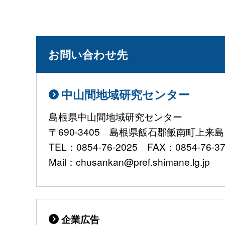
お問い合わせ先
中山間地域研究センター
島根県中山間地域研究センター
〒690-3405 島根県飯石郡飯南町上来島1
TEL：0854-76-2025 FAX：0854-76-3
Mail：chusankan@pref.shimane.lg.jp
企業広告