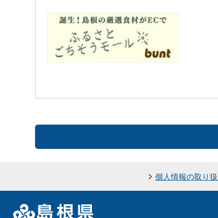
個人情報の取り扱