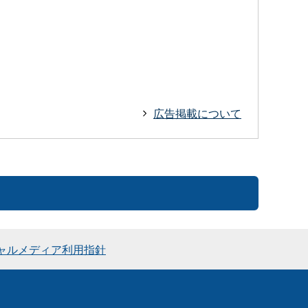
広告掲載について
ャルメディア利用指針