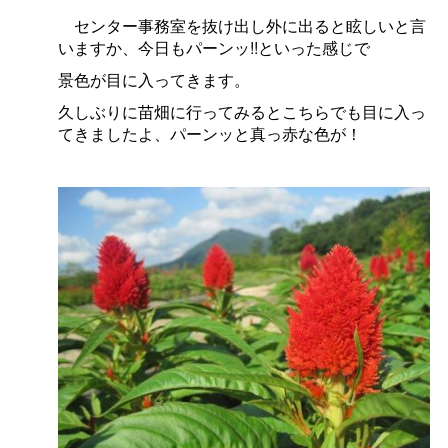
センター事務室を抜け出し外に出ると眩しいと言
いますか、今日もパーンッ!!といった感じで
景色が目に入ってきます。
久しぶりに苗畑に行ってみるとこちらでも目に入っ
てきましたよ、パーンッと真っ赤な色が！