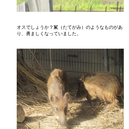
オスでしょうか？鬣（たてがみ）のようなものがあ
り、勇ましくなっていました。