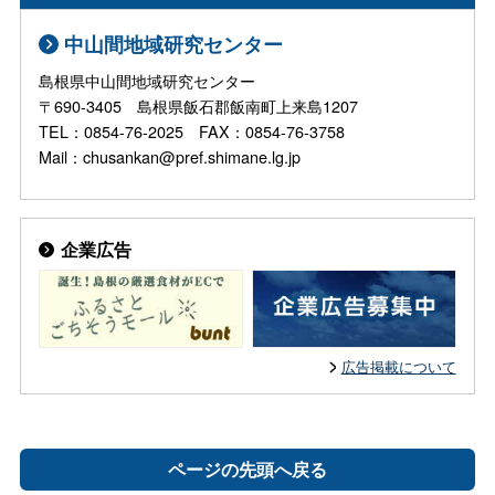
中山間地域研究センター
島根県中山間地域研究センター
〒690-3405 島根県飯石郡飯南町上来島1207
TEL：0854-76-2025 FAX：0854-76-3758
Mail：chusankan@pref.shimane.lg.jp
企業広告
広告掲載について
ページの先頭へ戻る