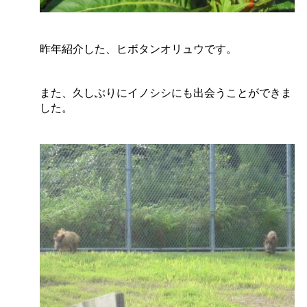
昨年紹介した、ヒボタンオリュウです。
また、久しぶりにイノシシにも出会うことができま
した。