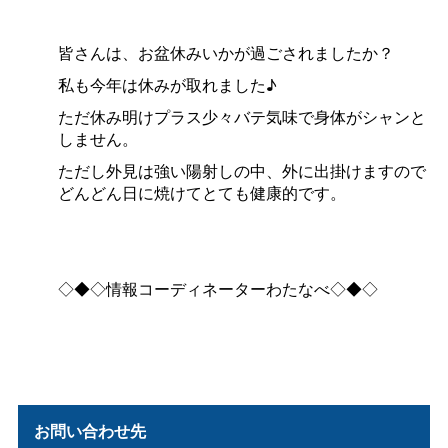
皆さんは、お盆休みいかが過ごされましたか？
私も今年は休みが取れました♪
ただ休み明けプラス少々バテ気味で身体がシャンと
しません。
ただし外見は強い陽射しの中、外に出掛けますので
どんどん日に焼けてとても健康的です。
◇◆◇情報コーディネーターわたなべ◇◆◇
お問い合わせ先