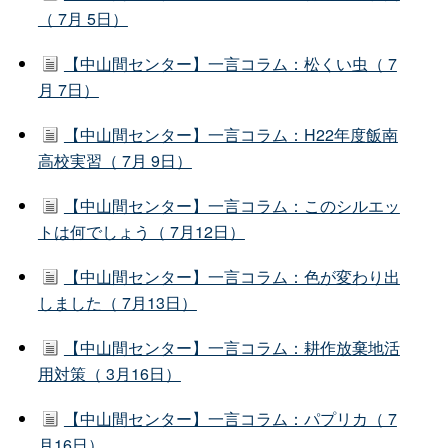
（ 7月 5日）
【中山間センター】一言コラム：松くい虫（ 7
月 7日）
【中山間センター】一言コラム：H22年度飯南
高校実習（ 7月 9日）
【中山間センター】一言コラム：このシルエッ
トは何でしょう（ 7月12日）
【中山間センター】一言コラム：色が変わり出
しました（ 7月13日）
【中山間センター】一言コラム：耕作放棄地活
用対策（ 3月16日）
【中山間センター】一言コラム：パプリカ（ 7
月16日）