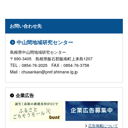
お問い合わせ先
中山間地域研究センター
島根県中山間地域研究センター
〒690-3405 島根県飯石郡飯南町上来島1207
TEL：0854-76-2025 FAX：0854-76-3758
Mail：chusankan@pref.shimane.lg.jp
企業広告
広告掲載について