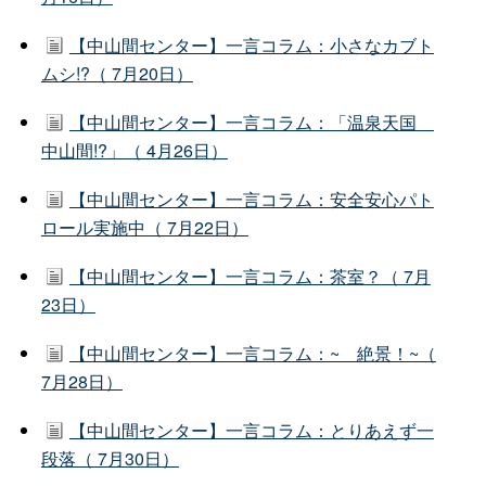
【中山間センター】一言コラム：小さなカブト
ムシ!?（ 7月20日）
【中山間センター】一言コラム：「温泉天国
中山間!?」（ 4月26日）
【中山間センター】一言コラム：安全安心パト
ロール実施中（ 7月22日）
【中山間センター】一言コラム：茶室？（ 7月
23日）
【中山間センター】一言コラム：~ 絶景！~（
7月28日）
【中山間センター】一言コラム：とりあえず一
段落（ 7月30日）