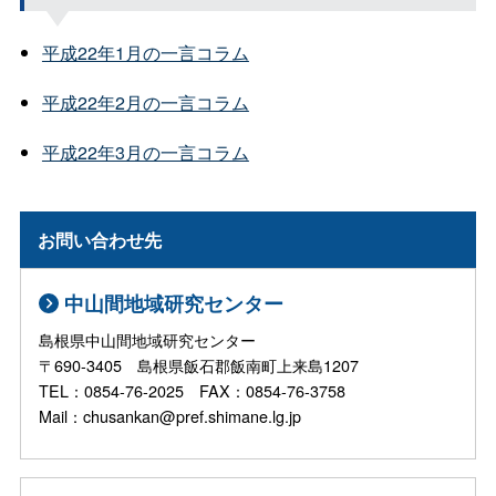
平成22年1月の一言コラム
平成22年2月の一言コラム
平成22年3月の一言コラム
お問い合わせ先
中山間地域研究センター
島根県中山間地域研究センター
〒690-3405 島根県飯石郡飯南町上来島1207
TEL：0854-76-2025 FAX：0854-76-3758
Mail：chusankan@pref.shimane.lg.jp