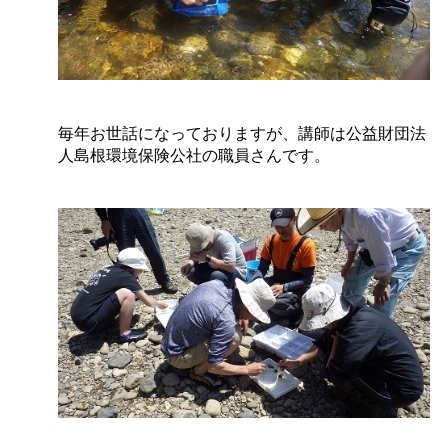
毎年お世話になっておりますが、講師は公益財団法
人島根環境保険公社の職員さんです。