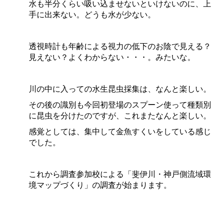
水も半分くらい吸い込ませないといけないのに、上
手に出来ない。どうも水が少ない。
透視時計も年齢による視力の低下のお陰で見える？
見えない？よくわからない・・・。みたいな。
川の中に入っての水生昆虫採集は、なんと楽しい。
その後の識別も今回初登場のスプーン使って種類別
に昆虫を分けたのですが、これまたなんと楽しい。
感覚としては、集中して金魚すくいをしている感じ
でした。
これから調査参加校による「斐伊川・神戸側流域環
境マップづくり」の調査が始まります。