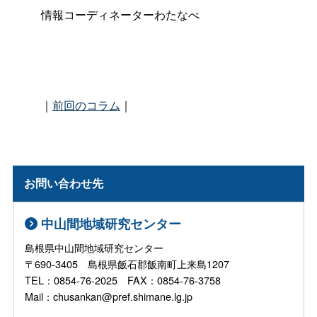
情報コーディネーターわたなべ
｜
前回のコラム
｜
お問い合わせ先
中山間地域研究センター
島根県中山間地域研究センター
〒690-3405 島根県飯石郡飯南町上来島1207
TEL：0854-76-2025 FAX：0854-76-3758
Mail：chusankan@pref.shimane.lg.jp