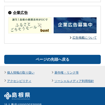
企業広告
広告掲載について
ページの先頭へ戻る
個人情報の取り扱い
著作権・リンク等
アクセシビリティ
ソーシャルメディア利用指針
法人番号1000020320005