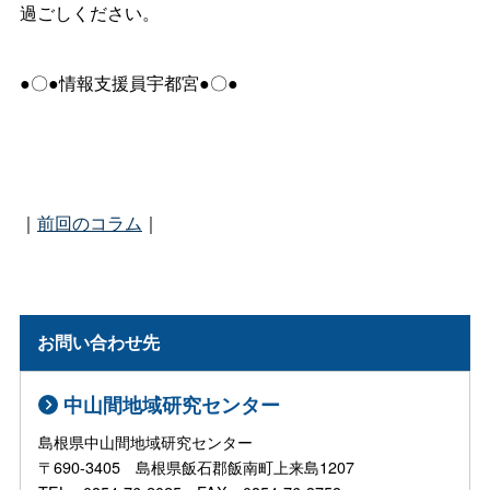
過ごしください。
●〇●情報支援員宇都宮●〇●
｜
前回のコラム
｜
お問い合わせ先
中山間地域研究センター
島根県中山間地域研究センター
〒690-3405 島根県飯石郡飯南町上来島1207