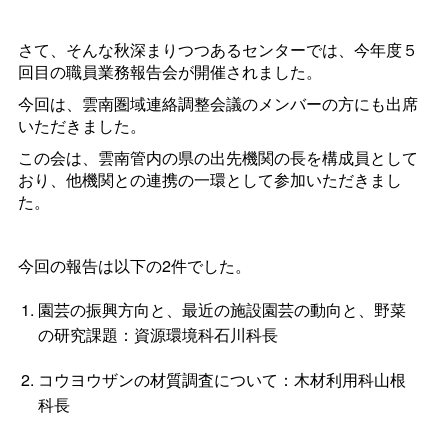
さて、そんな秋深まりつつあるセンターでは、今年度５
回目の職員業務報告会が開催されました。
今回は、雲南圏域連絡調整会議のメンバーの方にも出席
いただきました。
この会は、雲南管内の県の出先機関の長を構成員として
おり、他機関との連携の一環として参加いただきまし
た。
今回の報告は以下の2件でした。
園芸の振興方向と、最近の施設園芸の動向と、野菜
の研究課題：資源環境科石川科長
コウヨウザンの材質調査について：木材利用科山根
科長