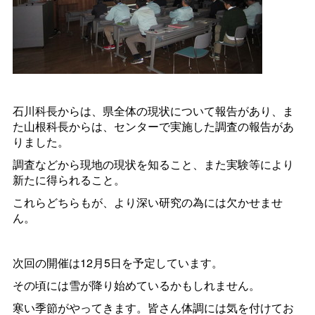
石川科長からは、県全体の現状について報告があり、ま
た山根科長からは、センターで実施した調査の報告があ
りました。
調査などから現地の現状を知ること、また実験等により
新たに得られること。
これらどちらもが、より深い研究の為には欠かせませ
ん。
次回の開催は12月5日を予定しています。
その頃には雪が降り始めているかもしれません。
寒い季節がやってきます。皆さん体調には気を付けてお