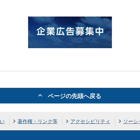
ページの先頭へ戻る
い
著作権・リンク等
アクセシビリティ
ソーシ