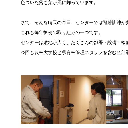
色づいた落ち葉が風に舞っています。
さて、そんな晴天の本日、センターでは避難訓練が
これも毎年恒例の取り組みの一つです。
センターは敷地が広く、たくさんの部署・設備・機
今回も農林大学校と県有林管理スタッフを含む全部