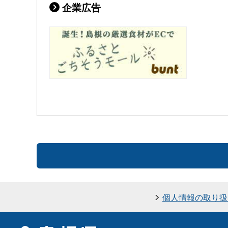
企業広告
個人情報の取り扱