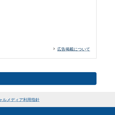
広告掲載について
ャルメディア利用指針