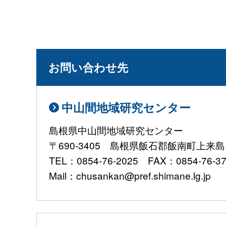
お問い合わせ先
中山間地域研究センター
島根県中山間地域研究センター
〒690-3405 島根県飯石郡飯南町上来島1
TEL：0854-76-2025 FAX：0854-76-3
Mail：chusankan@pref.shimane.lg.jp