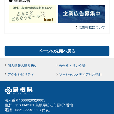
企業広告
広告掲載について
ページの先頭へ戻る
個人情報の取り扱い
著作権・リンク等
アクセシビリティ
ソーシャルメディア利用指針
法人番号1000020320005
住所 〒690-8501 島根県松江市殿町1番地
電話 0852-22-5111（代表）