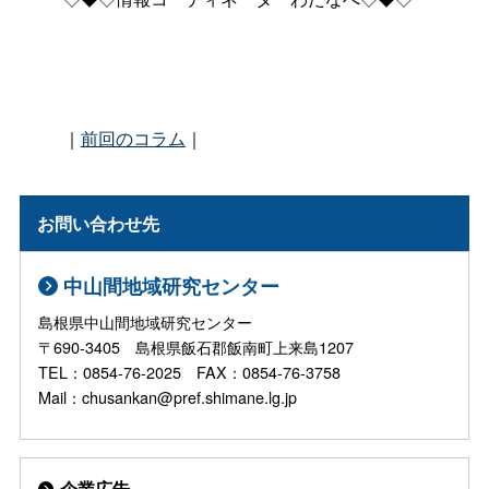
｜
前回のコラム
｜
お問い合わせ先
中山間地域研究センター
島根県中山間地域研究センター
〒690-3405 島根県飯石郡飯南町上来島1207
TEL：0854-76-2025 FAX：0854-76-3758
Mail：chusankan@pref.shimane.lg.jp
企業広告