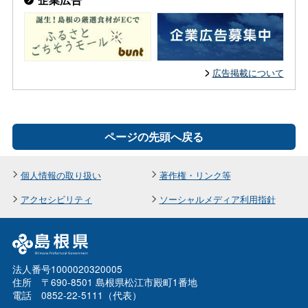
広告掲載について
ページの先頭へ戻る
個人情報の取り扱い
著作権・リンク等
アクセシビリティ
ソーシャルメディア利用指針
法人番号1000020320005
住所 〒690-8501 島根県松江市殿町1番地
電話 0852-22-5111（代表）