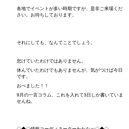
各地でイベントが多い時期ですが、是非ご来場くだ
さい。お待ちしております。
それにしても、なんてことでしょう。
怠けていたわけではありません。
休んでいたわけでもありませんが、気がつけば今日
です。
おべました！！
9月の一言コラム、これを入れて3日しか書いていま
せんね。
◇◆◇情報コーディネーターわたなべ◇◆◇